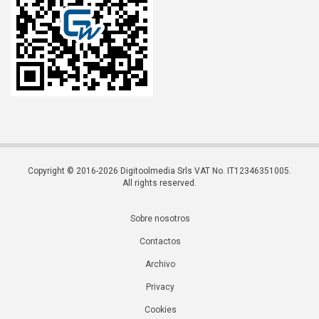
Copyright © 2016-2026 Digitoolmedia Srls VAT No. IT12346351005.
All rights reserved.
Sobre nosotros
Contactos
Archivo
Privacy
Cookies