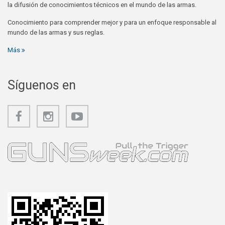
la difusión de conocimientos técnicos en el mundo de las armas.
Conocimiento para comprender mejor y para un enfoque responsable al
mundo de las armas y sus reglas.
Más
Síguenos en