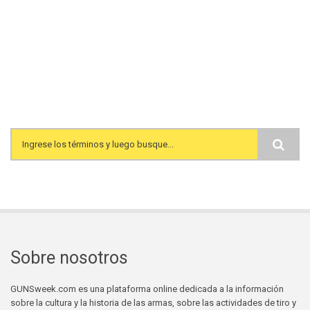
Search form
Sobre nosotros
GUNSweek.com es una plataforma online dedicada a la información
sobre la cultura y la historia de las armas, sobre las actividades de tiro y