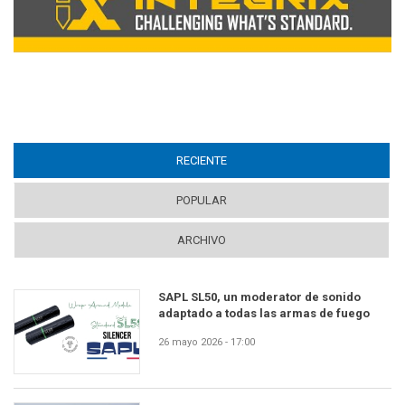
RECIENTE
(ACTIVE TAB)
POPULAR
ARCHIVO
SAPL SL50, un moderator de sonido
adaptado a todas las armas de fuego
26 mayo 2026 - 17:00