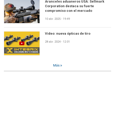
Aranceles aduaneros USA: Sellmark
Corporation destaca su fuerte
compromiso con el mercado
10 abr. 2025 - 19:49
Video: nueva ópticas de tiro
28 abr. 2024 - 12:01
Más