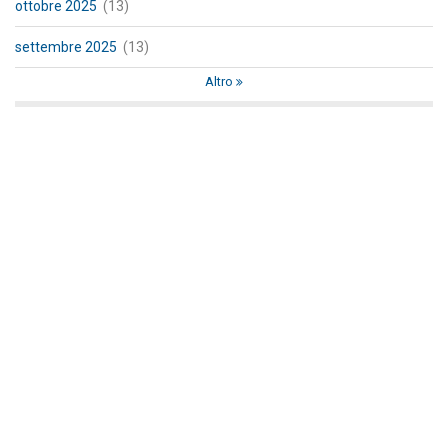
ottobre 2025
(13)
settembre 2025
(13)
Altro