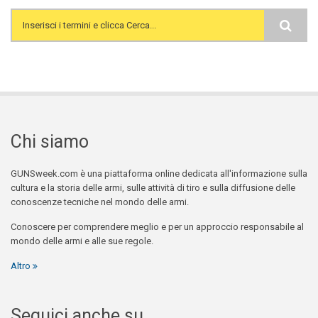
Search form
Chi siamo
GUNSweek.com è una piattaforma online dedicata all'informazione sulla
cultura e la storia delle armi, sulle attività di tiro e sulla diffusione delle
conoscenze tecniche nel mondo delle armi.
Conoscere per comprendere meglio e per un approccio responsabile al
mondo delle armi e alle sue regole.
Altro
Seguici anche su