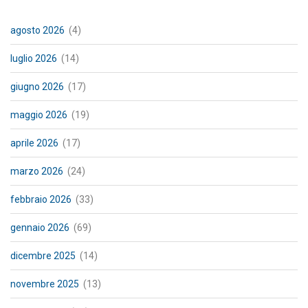
agosto 2026
(4)
luglio 2026
(14)
giugno 2026
(17)
maggio 2026
(19)
aprile 2026
(17)
marzo 2026
(24)
febbraio 2026
(33)
gennaio 2026
(69)
dicembre 2025
(14)
novembre 2025
(13)