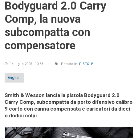
Bodyguard 2.0 Carry
Comp, la nuova
subcompatta con
compensatore
14 luglio 2025 - 10:33
Postato in:
PISTOLE
English
Smith & Wesson lancia la pistola Bodyguard 2.0
Carry Comp, subcompatta da porto difensivo calibro
9 corto con canna compensata e caricatori da dieci
o dodici colpi