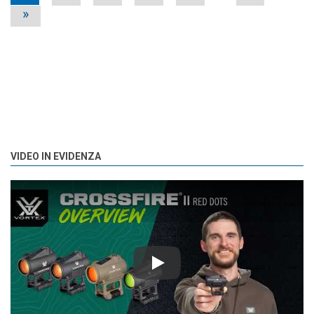
»
VIDEO IN EVIDENZA
Play