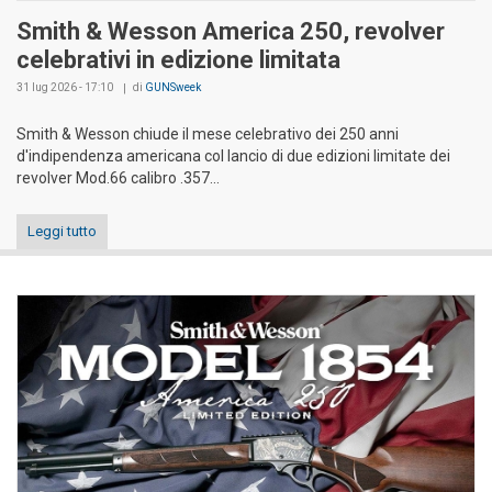
Smith & Wesson America 250, revolver
celebrativi in edizione limitata
31 lug 2026 - 17:10
di
GUNSweek
Smith & Wesson chiude il mese celebrativo dei 250 anni
d'indipendenza americana col lancio di due edizioni limitate dei
revolver Mod.66 calibro .357...
Leggi tutto