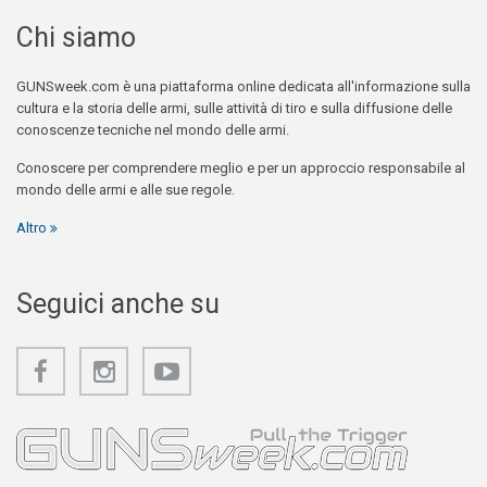
Chi siamo
GUNSweek.com è una piattaforma online dedicata all'informazione sulla
cultura e la storia delle armi, sulle attività di tiro e sulla diffusione delle
conoscenze tecniche nel mondo delle armi.
Conoscere per comprendere meglio e per un approccio responsabile al
mondo delle armi e alle sue regole.
Altro
Seguici anche su