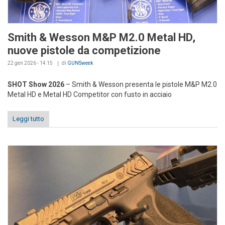
Smith & Wesson M&P M2.0 Metal HD,
nuove pistole da competizione
22 gen 2026 - 14:15
di
GUNSweek
SHOT Show 2026
– Smith & Wesson presenta le pistole M&P M2.0
Metal HD e Metal HD Competitor con fusto in acciaio
Leggi tutto