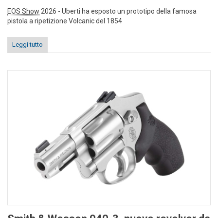
EOS Show
2026 - Uberti ha esposto un prototipo della famosa
pistola a ripetizione Volcanic del 1854
Leggi tutto