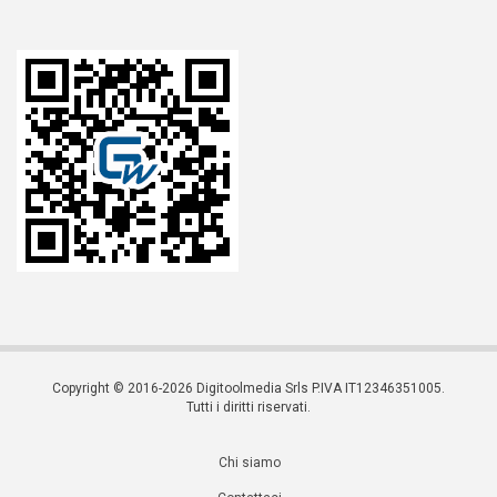
Copyright © 2016-2026 Digitoolmedia Srls P.IVA IT12346351005.
Tutti i diritti riservati.
Chi siamo