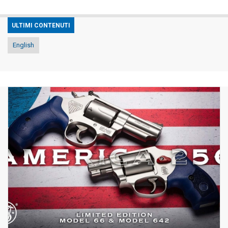
ULTIMI CONTENUTI
English