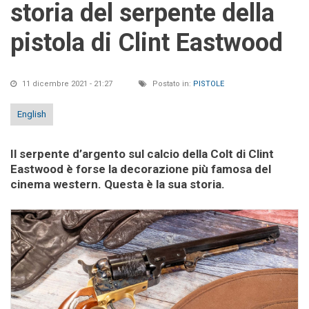
storia del serpente della
pistola di Clint Eastwood
11 dicembre 2021 - 21:27
Postato in:
PISTOLE
English
Il serpente d’argento sul calcio della Colt di Clint
Eastwood è forse la decorazione più famosa del
cinema western. Questa è la sua storia.