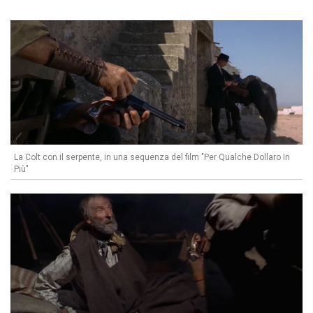
La Colt con il serpente, in una sequenza del film "Per Qualche Dollaro In
Più"