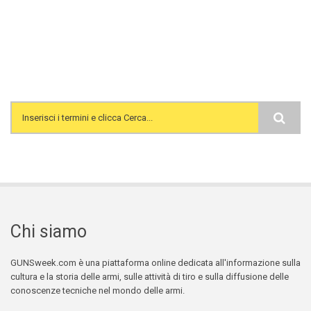
Search form
Chi siamo
GUNSweek.com è una piattaforma online dedicata all'informazione sulla
cultura e la storia delle armi, sulle attività di tiro e sulla diffusione delle
conoscenze tecniche nel mondo delle armi.