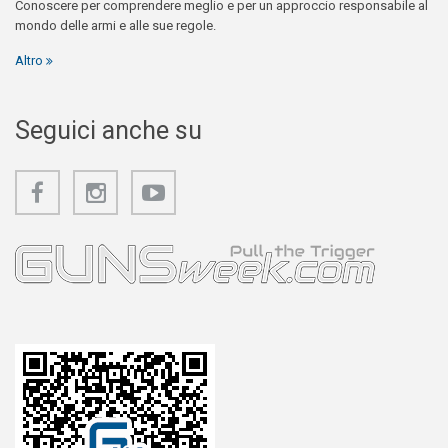
Conoscere per comprendere meglio e per un approccio responsabile al
mondo delle armi e alle sue regole.
Altro
Seguici anche su