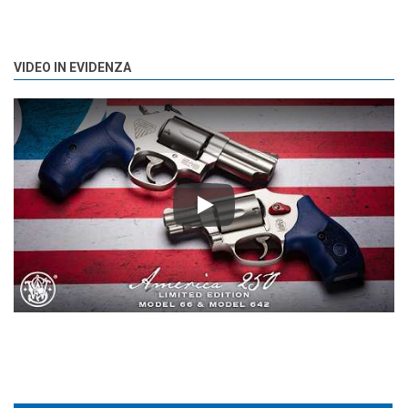
VIDEO IN EVIDENZA
Play