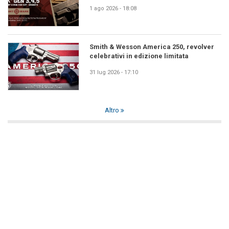
1 ago 2026 - 18:08
Smith & Wesson America 250, revolver
celebrativi in edizione limitata
31 lug 2026 - 17:10
Altro