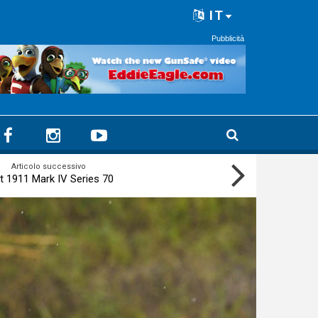
IT
Pubblicità
Articolo successivo
t 1911 Mark IV Series 70