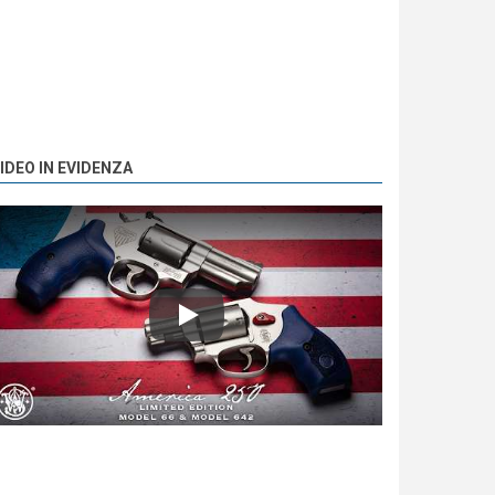
IDEO IN EVIDENZA
Play