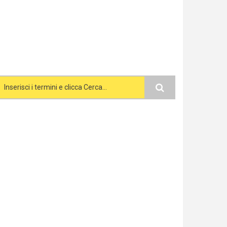
Search form