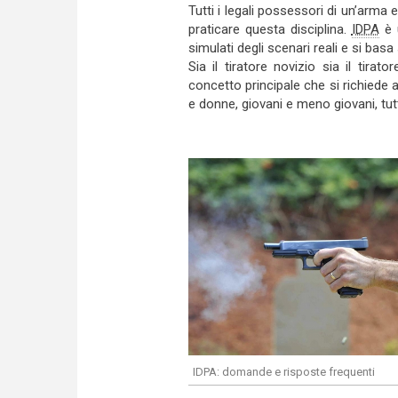
Tutti i legali possessori di un’arma
praticare questa disciplina.
IDPA
è u
simulati degli scenari reali e si basa
Sia il tiratore novizio sia il tira
concetto principale che si richiede 
e donne, giovani e meno giovani, tut
IDPA: domande e risposte frequenti