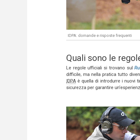
IDPA: domande e risposte frequenti
Quali sono le regol
Le regole ufficiali si trovano sul
Ru
difficile, ma nella pratica tutto div
IDPA
è quella di introdurre i nuovi 
sicurezza per garantire un'esperienz