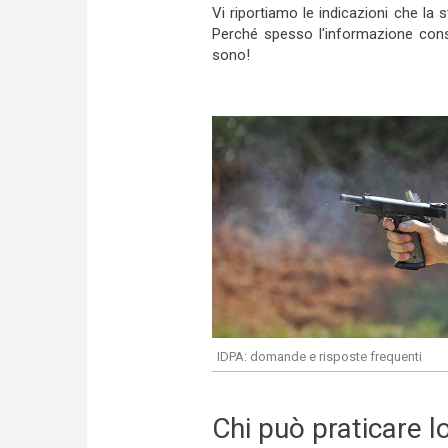
Vi riportiamo le indicazioni che la
Perché spesso l'informazione consi
sono!
IDPA: domande e risposte frequenti
Chi può praticare l