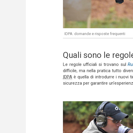
IDPA: domande e risposte frequenti
Quali sono le regol
Le regole ufficiali si trovano sul
Ru
difficile, ma nella pratica tutto div
IDPA
è quella di introdurre i nuovi 
sicurezza per garantire un'esperienz