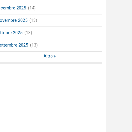
icembre 2025
(14)
ovembre 2025
(13)
ttobre 2025
(13)
ettembre 2025
(13)
Altro