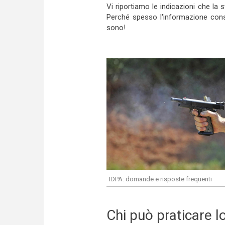
Vi riportiamo le indicazioni che la
Perché spesso l'informazione consi
sono!
IDPA: domande e risposte frequenti
Chi può praticare l