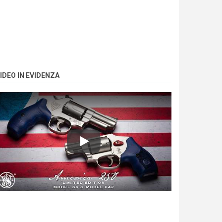
IDEO IN EVIDENZA
Play