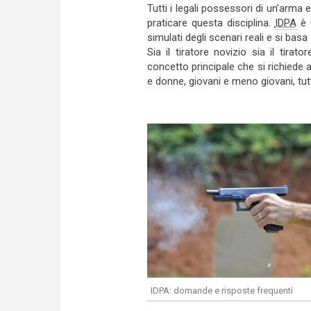
Tutti i legali possessori di un’arma
praticare questa disciplina.
IDPA
è u
simulati degli scenari reali e si basa
Sia il tiratore novizio sia il tira
concetto principale che si richiede 
e donne, giovani e meno giovani, tut
IDPA: domande e risposte frequenti