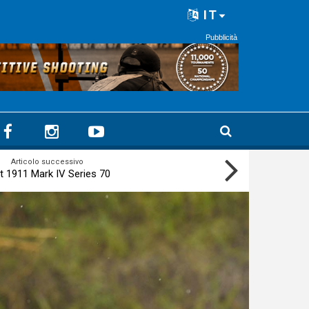
IT
Pubblicità
Articolo successivo
t 1911 Mark IV Series 70