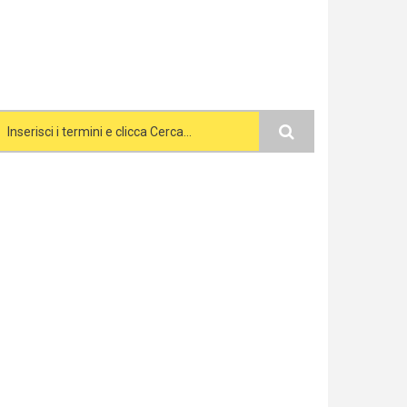
Search form