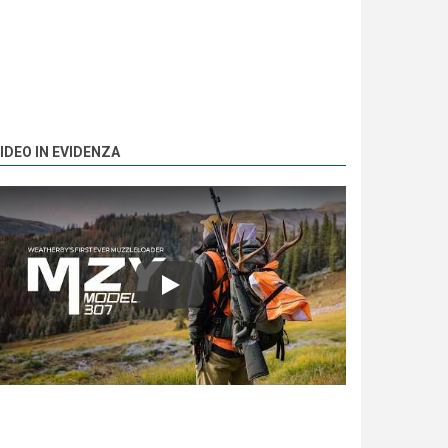
IDEO IN EVIDENZA
Play