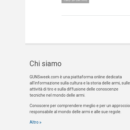
TIRO SPORTIVO
Chi siamo
GUNSweek.com è una piattaforma online dedicata
all'informazione sulla cultura e la storia delle armi, sulle
attività di tiro e sulla diffusione delle conoscenze
tecniche nel mondo delle armi.
Conoscere per comprendere meglio e per un approccio
responsabile al mondo delle armi e alle sue regole.
Altro