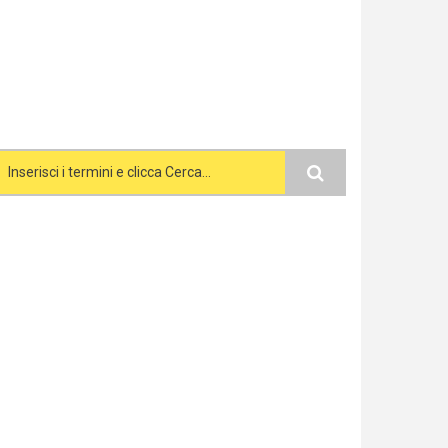
Search form