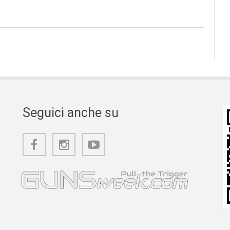
Seguici anche su