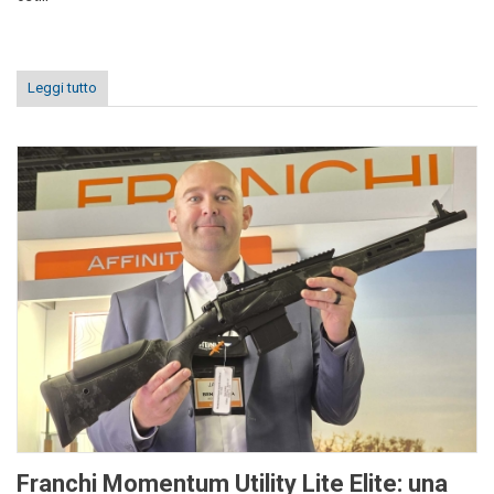
Leggi tutto
Franchi Momentum Utility Lite Elite: una