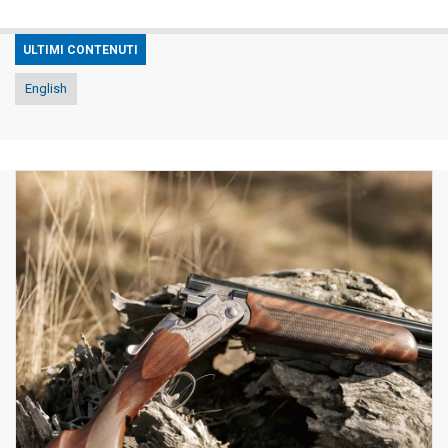
ULTIMI CONTENUTI
English