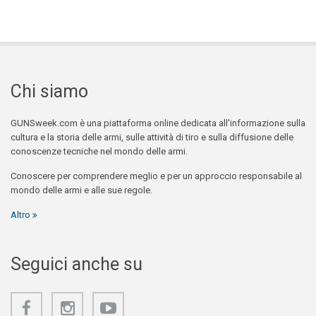
Chi siamo
GUNSweek.com è una piattaforma online dedicata all'informazione sulla
cultura e la storia delle armi, sulle attività di tiro e sulla diffusione delle
conoscenze tecniche nel mondo delle armi.
Conoscere per comprendere meglio e per un approccio responsabile al
mondo delle armi e alle sue regole.
Altro
Seguici anche su