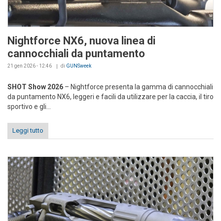
Nightforce NX6, nuova linea di
cannocchiali da puntamento
21 gen 2026 - 12:46
di
GUNSweek
SHOT Show 2026
– Nightforce presenta la gamma di cannocchiali
da puntamento NX6, leggeri e facili da utilizzare per la caccia, il tiro
sportivo e gli...
Leggi tutto