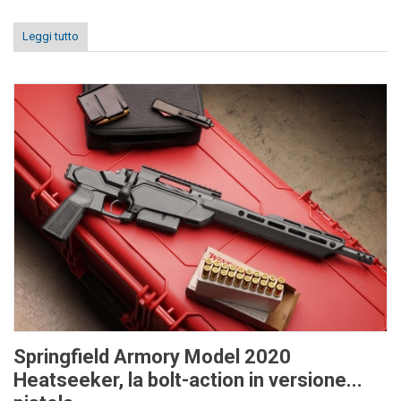
Leggi tutto
Springfield Armory Model 2020
Heatseeker, la bolt-action in versione...