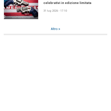
celebrativi in edizione limitata
31 lug 2026 - 17:10
Altro