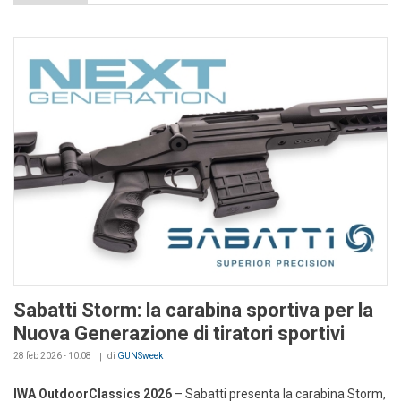
Sabatti Storm: la carabina sportiva per la
Nuova Generazione di tiratori sportivi
28 feb 2026 - 10:08
di
GUNSweek
IWA OutdoorClassics 2026
– Sabatti presenta la carabina Storm,