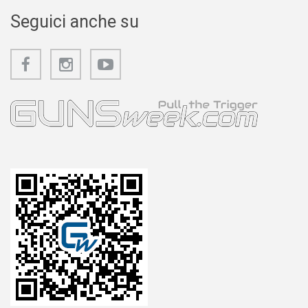
Seguici anche su