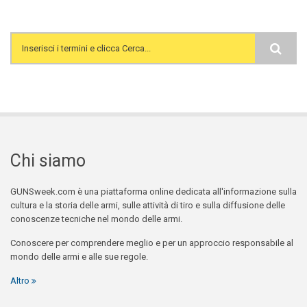
Search form
Chi siamo
GUNSweek.com è una piattaforma online dedicata all'informazione sulla
cultura e la storia delle armi, sulle attività di tiro e sulla diffusione delle
conoscenze tecniche nel mondo delle armi.
Conoscere per comprendere meglio e per un approccio responsabile al
mondo delle armi e alle sue regole.
Altro