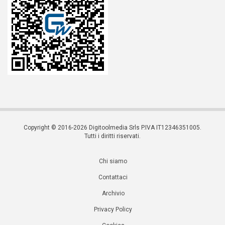
Copyright © 2016-2026 Digitoolmedia Srls P.IVA IT12346351005.
Tutti i diritti riservati.
Chi siamo
Contattaci
Archivio
Privacy Policy