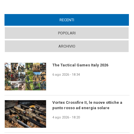
RECENTI
(ACTIVE TAB)
POPOLARI
ARCHIVIO
The Tactical Games Italy 2026
6 ago 2026 - 18:34
Vortex Crossfire II, le nuove ottiche a
punto rosso ad energia solare
4 ago 2026 - 18:20