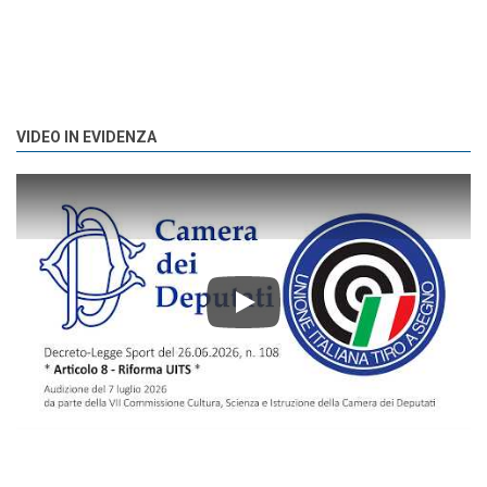
VIDEO IN EVIDENZA
Play