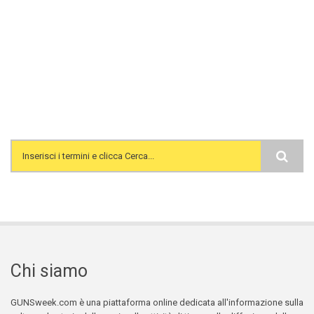
Search form
Chi siamo
GUNSweek.com è una piattaforma online dedicata all'informazione sulla