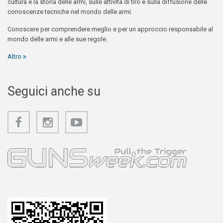
cultura e la storia delle armi, sulle attività di tiro e sulla diffusione delle
conoscenze tecniche nel mondo delle armi.
Conoscere per comprendere meglio e per un approccio responsabile al
mondo delle armi e alle sue regole.
Altro
Seguici anche su