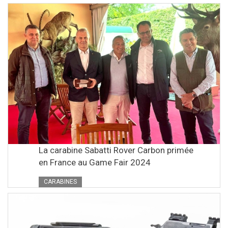
La carabine Sabatti Rover Carbon primée
en France au Game Fair 2024
CARABINES