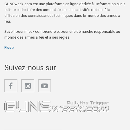
GUNSweek.com est une plateforme en ligne dédiée à l'information sur la
culture et l'histoire des armes à feu, sur les activités de tir et à la
diffusion des connaissances techniques dans le monde des armes à
feu.
Savoir pour mieux comprendre et pour une démarche responsable au
monde des armes à feu et à ses règles.
Plus
Suivez-nous sur