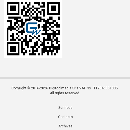
Copyright © 2016-2026 Digitoolmedia Srls VAT No. IT12346351005.
All rights reserved.
Sur nous
Contacts
Archives