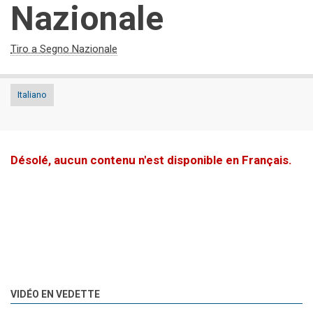
Nazionale
Tiro a Segno Nazionale
Italiano
Désolé, aucun contenu n'est disponible en Français.
VIDÉO EN VEDETTE