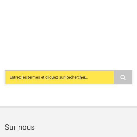
Search form
Sur nous