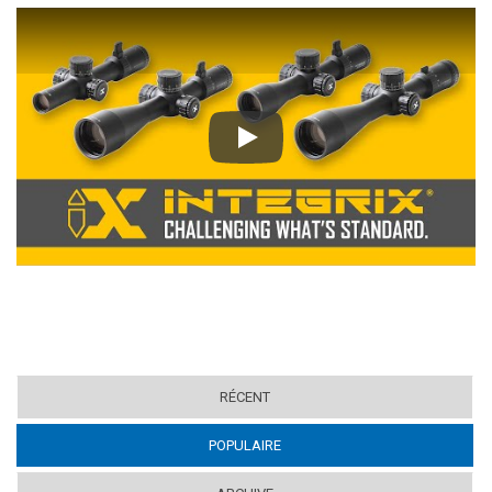
Play
RÉCENT
POPULAIRE
(ACTIVE TAB)