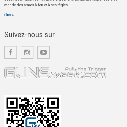
monde des armes à feu et à ses règles.
Plus
Suivez-nous sur