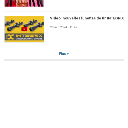
Video: nouvelles lunettes de tir INTEGRIX
28 avr. 2024 - 11:42
Plus