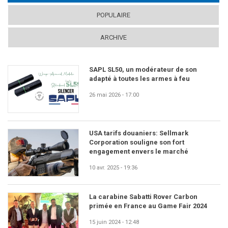
POPULAIRE
ARCHIVE
SAPL SL50, un modérateur de son
adapté à toutes les armes à feu
26 mai 2026 - 17:00
USA tarifs douaniers: Sellmark
Corporation souligne son fort
engagement envers le marché
10 avr. 2025 - 19:36
La carabine Sabatti Rover Carbon
primée en France au Game Fair 2024
15 juin 2024 - 12:48