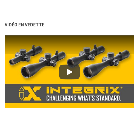
VIDÉO EN VEDETTE
Play