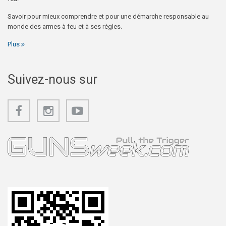
Savoir pour mieux comprendre et pour une démarche responsable au
monde des armes à feu et à ses règles.
Plus
Suivez-nous sur