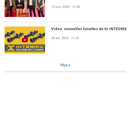
15 juin 2024 - 12:48
Video: nouvelles lunettes de tir INTEGRIX
28 avr. 2024 - 11:42
Plus