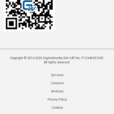
Copyright © 2016-2026 Digitoolmedia Srls VAT No. IT12346351005.
All rights reserved.
Sur nous
Contacts
Archives
Privacy Policy
Cookies