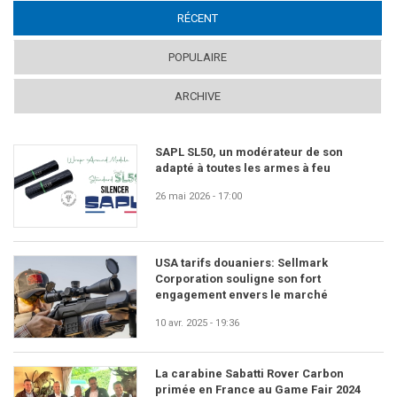
RÉCENT
(ACTIVE TAB)
POPULAIRE
ARCHIVE
SAPL SL50, un modérateur de son
adapté à toutes les armes à feu
26 mai 2026 - 17:00
USA tarifs douaniers: Sellmark
Corporation souligne son fort
engagement envers le marché
10 avr. 2025 - 19:36
La carabine Sabatti Rover Carbon
primée en France au Game Fair 2024