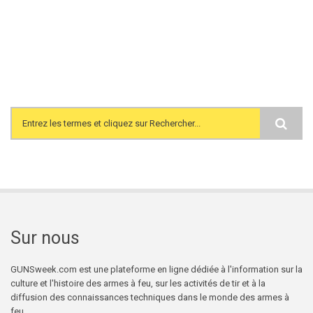
Search form
Sur nous
GUNSweek.com est une plateforme en ligne dédiée à l'information sur la
culture et l'histoire des armes à feu, sur les activités de tir et à la
diffusion des connaissances techniques dans le monde des armes à
feu.