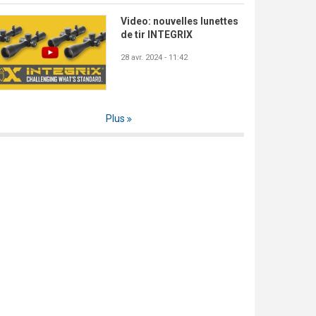
Video: nouvelles lunettes
de tir INTEGRIX
28 avr. 2024 - 11:42
Plus