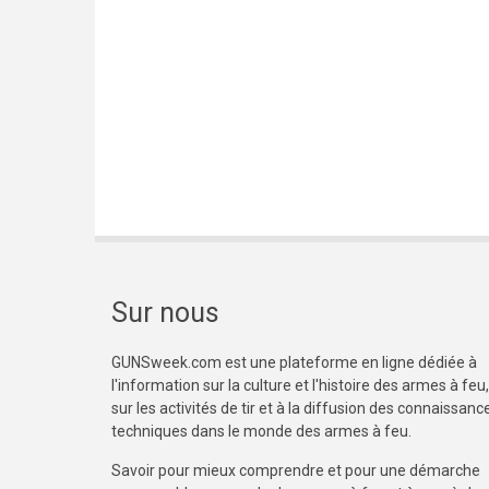
Sur nous
GUNSweek.com est une plateforme en ligne dédiée à
l'information sur la culture et l'histoire des armes à feu,
sur les activités de tir et à la diffusion des connaissanc
techniques dans le monde des armes à feu.
Savoir pour mieux comprendre et pour une démarche