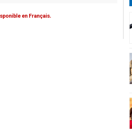
sponible en Français.