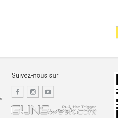
Suivez-nous sur
es