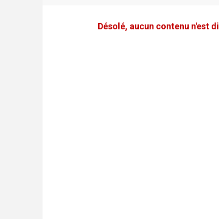
Désolé, aucun contenu n'est di