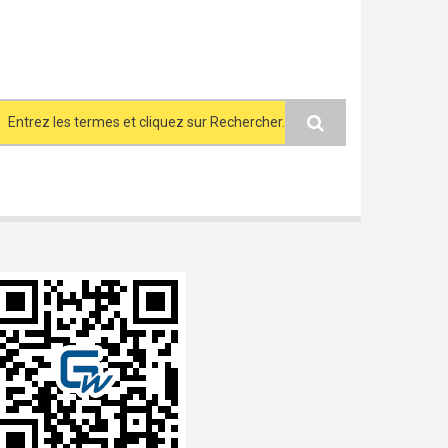
Search form