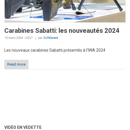
Carabines Sabatti: les nouveautés 2024
10 mars 2024 - 20:57
par
GUNSweek
Les nouveaux carabines Sabatti présentés à l'IWA 2024
Read more
VIDÉO EN VEDETTE