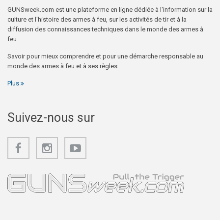
GUNSweek.com est une plateforme en ligne dédiée à l'information sur la
culture et l'histoire des armes à feu, sur les activités de tir et à la
diffusion des connaissances techniques dans le monde des armes à
feu.
Savoir pour mieux comprendre et pour une démarche responsable au
monde des armes à feu et à ses règles.
Plus
Suivez-nous sur