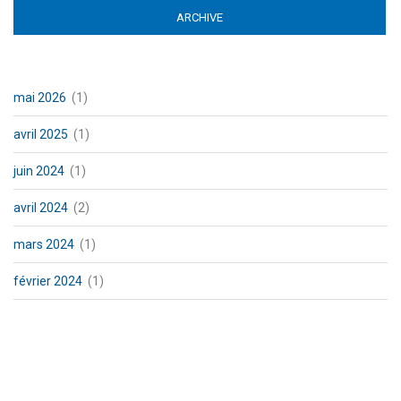
ARCHIVE
(ACTIVE TAB)
mai 2026
(1)
avril 2025
(1)
juin 2024
(1)
avril 2024
(2)
mars 2024
(1)
février 2024
(1)