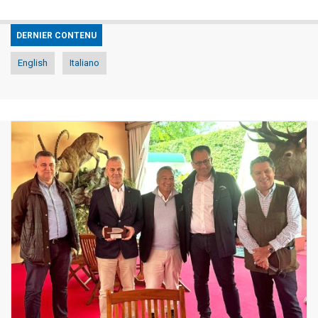
DERNIER CONTENU
English
Italiano