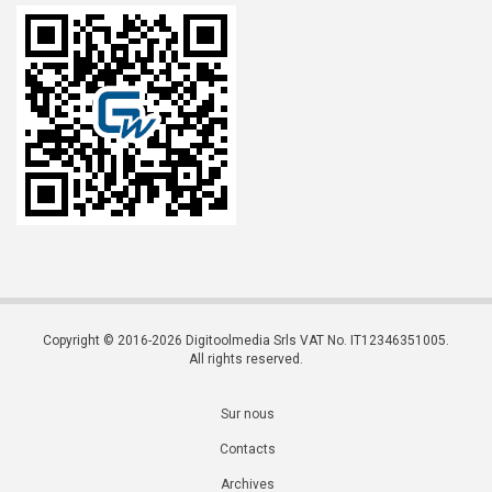
Copyright © 2016-2026 Digitoolmedia Srls VAT No. IT12346351005.
All rights reserved.
Sur nous
Contacts
Archives