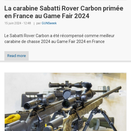
La carabine Sabatti Rover Carbon primée
en France au Game Fair 2024
15 juin 2024 - 12:48
par
GUNSweek
Le Sabatti Rover Carbon a été récompensé comme meilleur
carabine de chasse 2024 au Game Fair 2024 en France
Read more