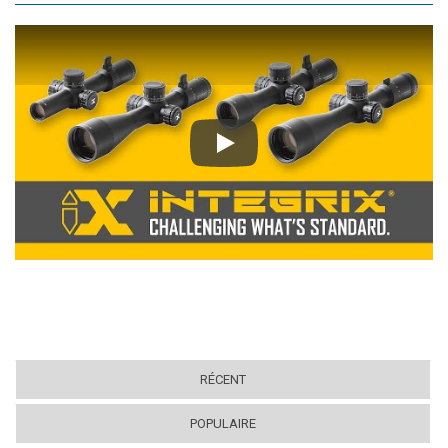
Play
RÉCENT
POPULAIRE