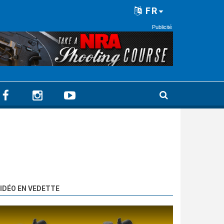
FR
Publicité
IDÉO EN VEDETTE