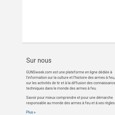
Sur nous
GUNSweek.com est une plateforme en ligne dédiée à
l'information sur la culture et l'histoire des armes à feu,
sur les activités de tir et à la diffusion des connaissanc
techniques dans le monde des armes à feu.
Savoir pour mieux comprendre et pour une démarche
responsable au monde des armes à feu et à ses règles
Plus