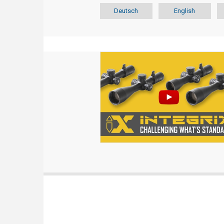
Deutsch
English