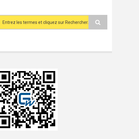
Search form