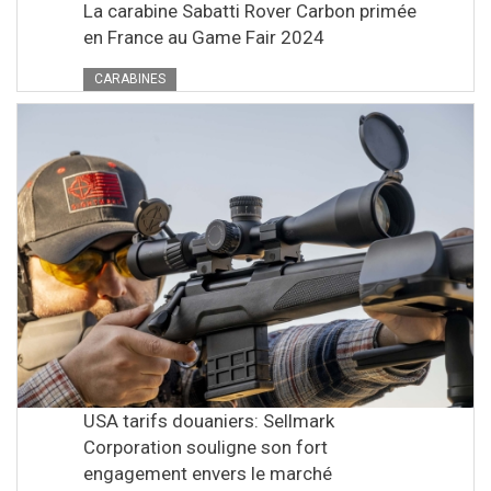
La carabine Sabatti Rover Carbon primée
en France au Game Fair 2024
CARABINES
USA tarifs douaniers: Sellmark
Corporation souligne son fort
engagement envers le marché