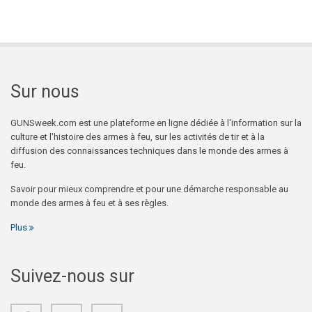
Sur nous
GUNSweek.com est une plateforme en ligne dédiée à l'information sur la
culture et l'histoire des armes à feu, sur les activités de tir et à la
diffusion des connaissances techniques dans le monde des armes à
feu.
Savoir pour mieux comprendre et pour une démarche responsable au
monde des armes à feu et à ses règles.
Plus
Suivez-nous sur