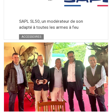
SAPL SL50, un modérateur de son
adapté à toutes les armes à feu
ACCESSOIRES