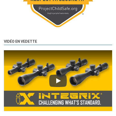
VIDÉO EN VEDETTE
Play