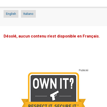
English
Italiano
Désolé, aucun contenu n'est disponible en Français.
Publicité