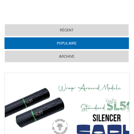
RÉCENT
POPULAIRE
(ACTIVE TAB)
ARCHIVE