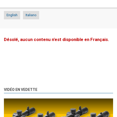
English
Italiano
Désolé, aucun contenu n'est disponible en Français.
VIDÉO EN VEDETTE