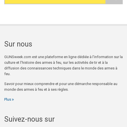
Search form
Sur nous
GUNSweek.com est une plateforme en ligne dédiée à l'information sur la
culture et l'histoire des armes à feu, sur les activités de tir et à la
diffusion des connaissances techniques dans le monde des armes à
feu.
Savoir pour mieux comprendre et pour une démarche responsable au
monde des armes à feu et à ses règles.
Plus
Suivez-nous sur