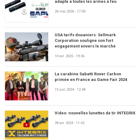
adapté à toutes les armes à feu
26 mai 2026 - 17:00
USA tarifs douaniers: Sellmark
Corporation souligne son fort
engagement envers le marché
10 avr. 2025 - 19:36
La carabine Sabatti Rover Carbon
primée en France au Game Fair 2024
15 juin 2024 - 12:48
Video: nouvelles lunettes de tir INTEGRIX
28 avr. 2024 - 11:42