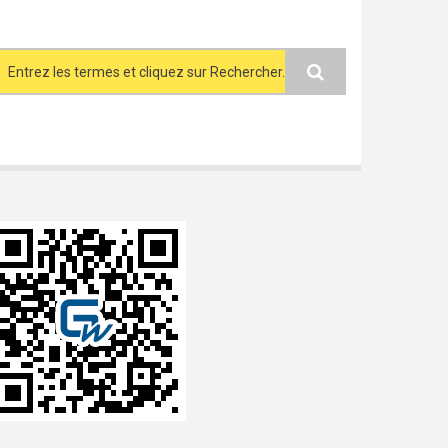
Search form