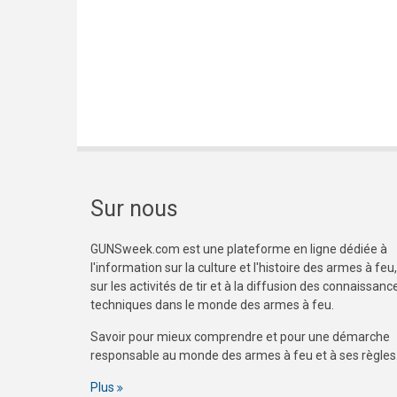
Sur nous
GUNSweek.com est une plateforme en ligne dédiée à
l'information sur la culture et l'histoire des armes à feu,
sur les activités de tir et à la diffusion des connaissanc
techniques dans le monde des armes à feu.
Savoir pour mieux comprendre et pour une démarche
responsable au monde des armes à feu et à ses règles
Plus