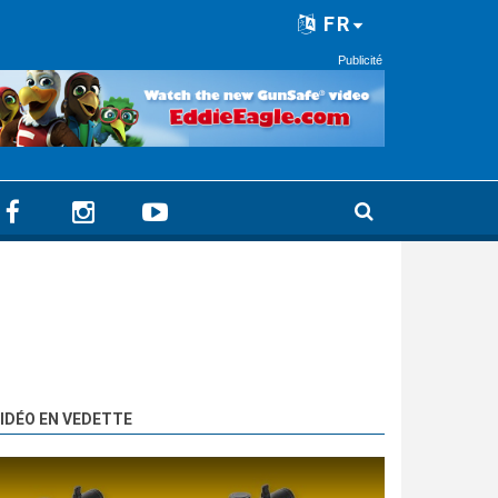
FR
Publicité
IDÉO EN VEDETTE