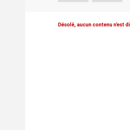
Désolé, aucun contenu n'est di