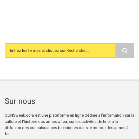
Search form
Sur nous
GUNSweek.com est une plateforme en ligne dédiée à l'information sur la
culture et l'histoire des armes à feu, sur les activités de tir et à la
diffusion des connaissances techniques dans le monde des armes à
feu.