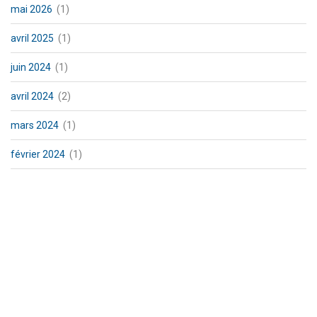
mai 2026
(1)
avril 2025
(1)
juin 2024
(1)
avril 2024
(2)
mars 2024
(1)
février 2024
(1)