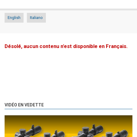
English
Italiano
Désolé, aucun contenu n'est disponible en Français.
VIDÉO EN VEDETTE