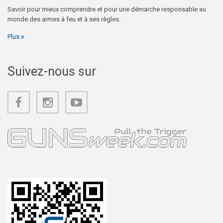
Savoir pour mieux comprendre et pour une démarche responsable au
monde des armes à feu et à ses règles.
Plus
Suivez-nous sur