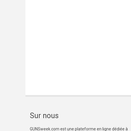
Sur nous
GUNSweek.com est une plateforme en ligne dédiée à