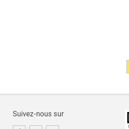
Suivez-nous sur