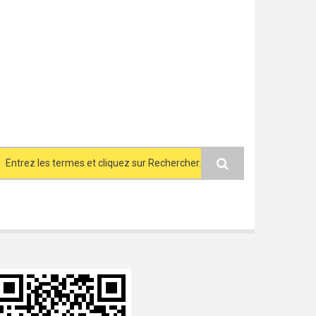
Search form