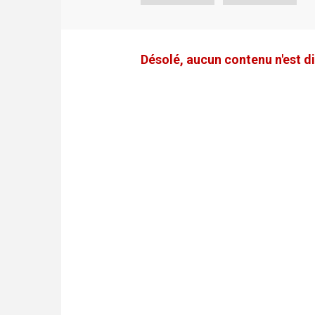
Désolé, aucun contenu n'est di