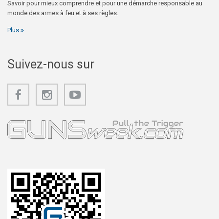
Savoir pour mieux comprendre et pour une démarche responsable au
monde des armes à feu et à ses règles.
Plus
Suivez-nous sur