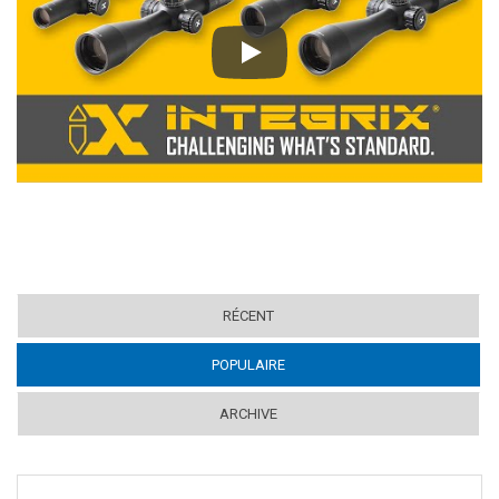
Play
RÉCENT
POPULAIRE
(ACTIVE TAB)
ARCHIVE