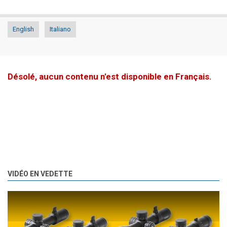
English
Italiano
Désolé, aucun contenu n'est disponible en Français.
VIDÉO EN VEDETTE