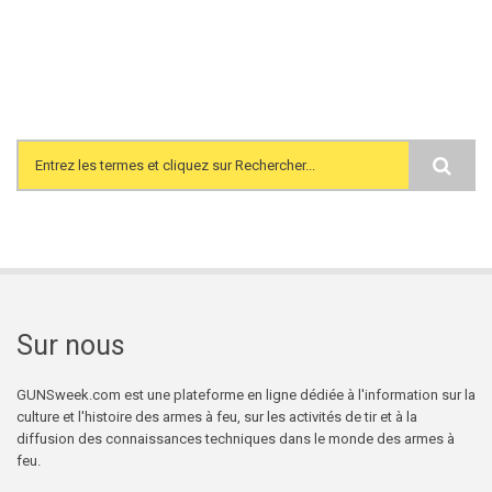
Search form
Sur nous
GUNSweek.com est une plateforme en ligne dédiée à l'information sur la
culture et l'histoire des armes à feu, sur les activités de tir et à la
diffusion des connaissances techniques dans le monde des armes à
feu.