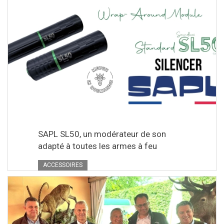
SAPL SL50, un modérateur de son
adapté à toutes les armes à feu
ACCESSOIRES