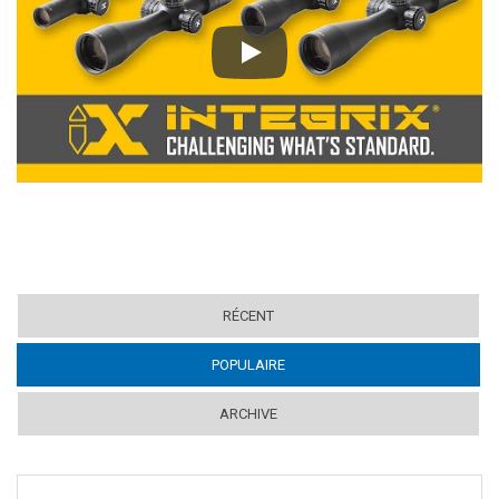
Play
RÉCENT
POPULAIRE
(ACTIVE TAB)
ARCHIVE