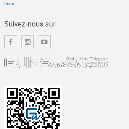
Plus
Suivez-nous sur