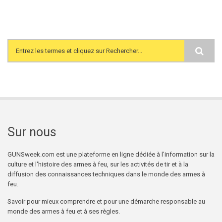
Search form
Sur nous
GUNSweek.com est une plateforme en ligne dédiée à l'information sur la
culture et l'histoire des armes à feu, sur les activités de tir et à la
diffusion des connaissances techniques dans le monde des armes à
feu.
Savoir pour mieux comprendre et pour une démarche responsable au
monde des armes à feu et à ses règles.