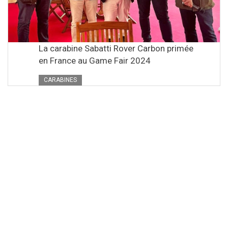
La carabine Sabatti Rover Carbon primée
en France au Game Fair 2024
CARABINES