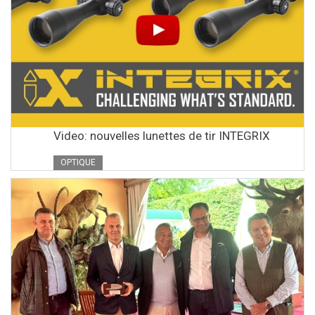
Video: nouvelles lunettes de tir INTEGRIX
OPTIQUE