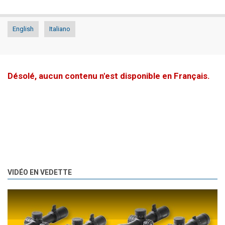
English
Italiano
Désolé, aucun contenu n'est disponible en Français.
VIDÉO EN VEDETTE