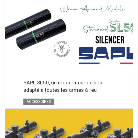
SAPL SL50, un modérateur de son
adapté à toutes les armes à feu
ACCESSOIRES