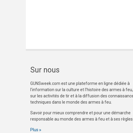
Sur nous
GUNSweek.com est une plateforme en ligne dédiée à
l'information sur la culture et l'histoire des armes à feu,
sur les activités de tir et à la diffusion des connaissanc
techniques dans le monde des armes à feu.
Savoir pour mieux comprendre et pour une démarche
responsable au monde des armes à feu et à ses règles
Plus