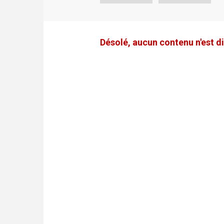
Désolé, aucun contenu n'est di