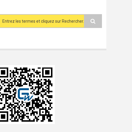
Search form