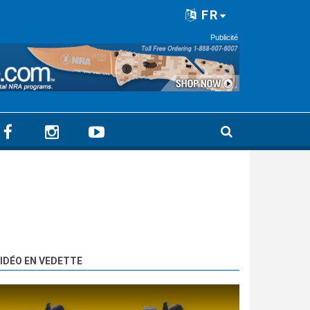
FR
Publicité
IDÉO EN VEDETTE