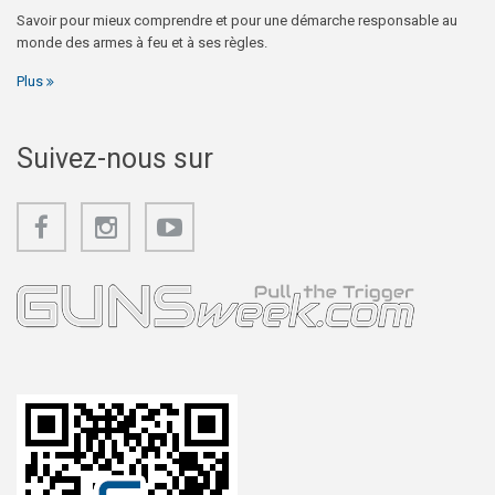
Savoir pour mieux comprendre et pour une démarche responsable au
monde des armes à feu et à ses règles.
Plus
Suivez-nous sur