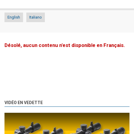
English
Italiano
Désolé, aucun contenu n'est disponible en Français.
VIDÉO EN VEDETTE