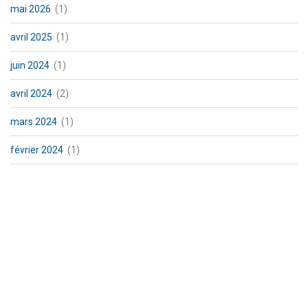
mai 2026
(1)
avril 2025
(1)
juin 2024
(1)
avril 2024
(2)
mars 2024
(1)
février 2024
(1)