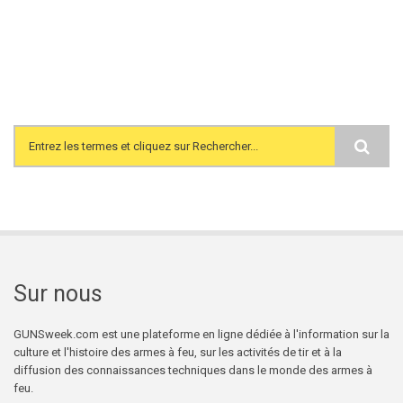
Search form
Sur nous
GUNSweek.com est une plateforme en ligne dédiée à l'information sur la
culture et l'histoire des armes à feu, sur les activités de tir et à la
diffusion des connaissances techniques dans le monde des armes à
feu.