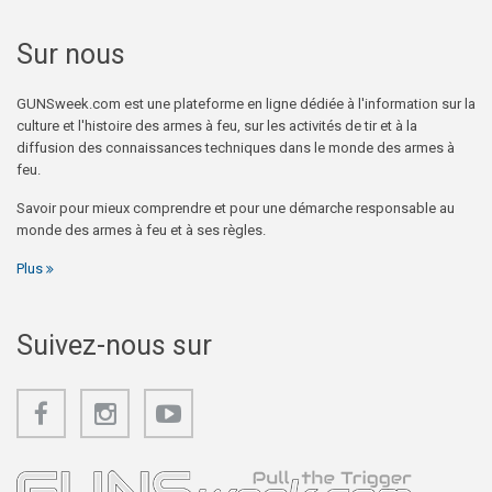
Sur nous
GUNSweek.com est une plateforme en ligne dédiée à l'information sur la
culture et l'histoire des armes à feu, sur les activités de tir et à la
diffusion des connaissances techniques dans le monde des armes à
feu.
Savoir pour mieux comprendre et pour une démarche responsable au
monde des armes à feu et à ses règles.
Plus
Suivez-nous sur