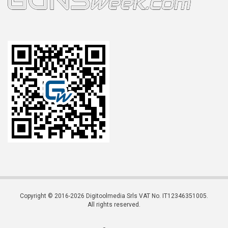
Copyright © 2016-2026 Digitoolmedia Srls VAT No. IT12346351005.
All rights reserved.