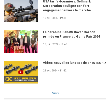
USA tarifs douaniers: Sellmark
Corporation souligne son fort
engagement envers le marché
10 avr. 2025 - 19:36
La carabine Sabatti Rover Carbon
primée en France au Game Fair 2024
15 juin 2024 - 12:48
Video: nouvelles lunettes de tir INTEGRIX
28 avr. 2024 - 11:42
Plus