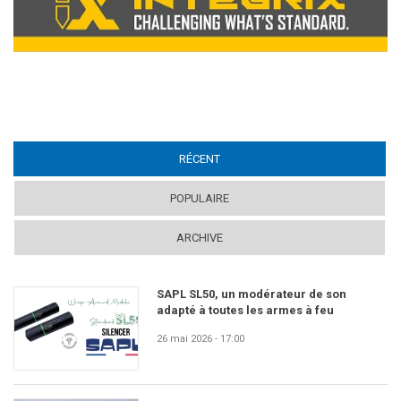
RÉCENT
(ACTIVE TAB)
POPULAIRE
ARCHIVE
SAPL SL50, un modérateur de son
adapté à toutes les armes à feu
26 mai 2026 - 17:00