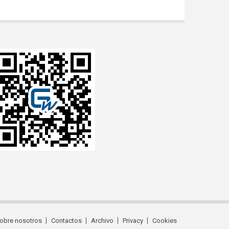
obre nosotros
Contactos
Archivo
Privacy
Cookies