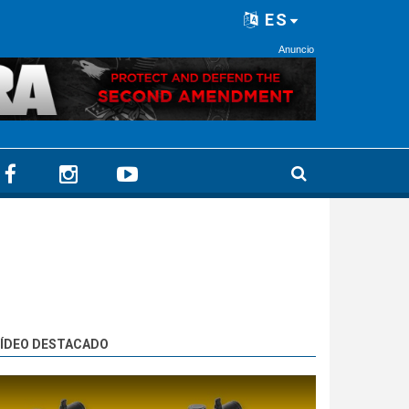
ES
Anuncio
ÍDEO DESTACADO