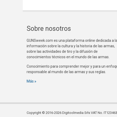
Sobre nosotros
GUNSweek.com es una plataforma online dedicada a l
información sobre la cultura y la historia de las armas,
sobre las actividades de tiro y la difusión de
conocimientos técnicos en el mundo de las armas.
Conocimiento para comprender mejor y para un enfoq
responsable al mundo de las armas y sus reglas.
Más
Copyright © 2016-2026 Digitoolmedia Srls VAT No. IT1234635