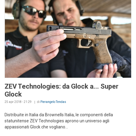
ZEV Technologies: da Glock a... Super
Glock
25 apr 2018 - 21:29
di
Pierangelo Tendas
Distribuite in Italia da Brownells Italia, le componenti della
statunitense ZEV Technologies aprono un universo agli
appassionati Glock che vogliano...