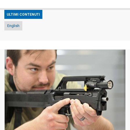
ULTIMI CONTENUTI
English