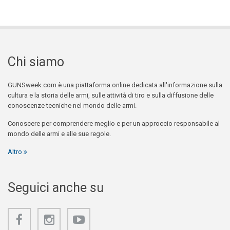
Chi siamo
GUNSweek.com è una piattaforma online dedicata all'informazione sulla
cultura e la storia delle armi, sulle attività di tiro e sulla diffusione delle
conoscenze tecniche nel mondo delle armi.
Conoscere per comprendere meglio e per un approccio responsabile al
mondo delle armi e alle sue regole.
Altro
Seguici anche su