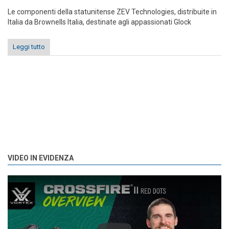
Le componenti della statunitense ZEV Technologies, distribuite in
Italia da Brownells Italia, destinate agli appassionati Glock
Leggi tutto
VIDEO IN EVIDENZA