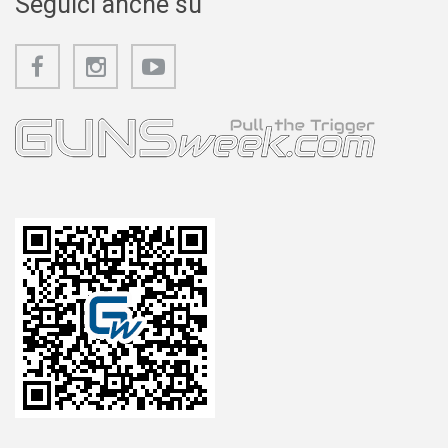
Seguici anche su