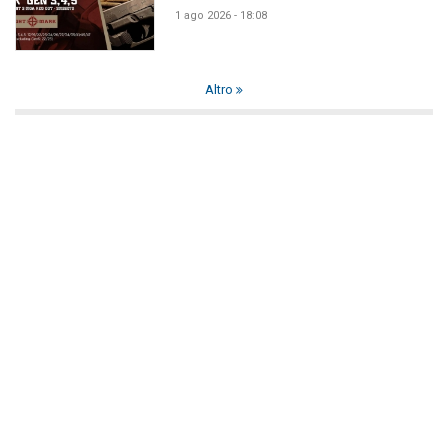
1 ago 2026 - 18:08
Altro