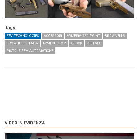
Tags:
ZEV TECHNOLOGIES
ACCESSORI
ARMERIA RED POINT
BROWNELLS
BROWNELLS ITALIA
ARMI CUSTOM
GLOCK
PISTOLE
PISTOLE SEMIAUTOMATICHE
VIDEO IN EVIDENZA