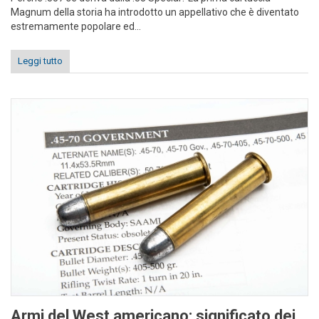
Magnum della storia ha introdotto un appellativo che è diventato
estremamente popolare ed...
Leggi tutto
Armi del West americano: significato dei