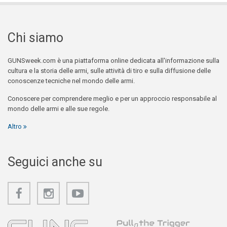
Chi siamo
GUNSweek.com è una piattaforma online dedicata all'informazione sulla
cultura e la storia delle armi, sulle attività di tiro e sulla diffusione delle
conoscenze tecniche nel mondo delle armi.
Conoscere per comprendere meglio e per un approccio responsabile al
mondo delle armi e alle sue regole.
Altro
Seguici anche su