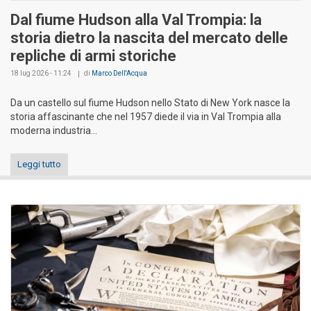
Dal fiume Hudson alla Val Trompia: la
storia dietro la nascita del mercato delle
repliche di armi storiche
18 lug 2026 - 11:24
di
Marco Dell'Acqua
Da un castello sul fiume Hudson nello Stato di New York nasce la
storia affascinante che nel 1957 diede il via in Val Trompia alla
moderna industria...
Leggi tutto