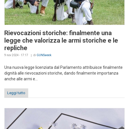
Rievocazioni storiche: finalmente una
legge che valorizza le armi storiche e le
repliche
9 nov 2024 - 17:17
di
GUNSweek
Una nuova legge licenziata dal Parlamento attribuisce finalmente
dignità alle rievocazioni storiche, dando finalmente importanza
anche alle armi e...
Leggi tutto