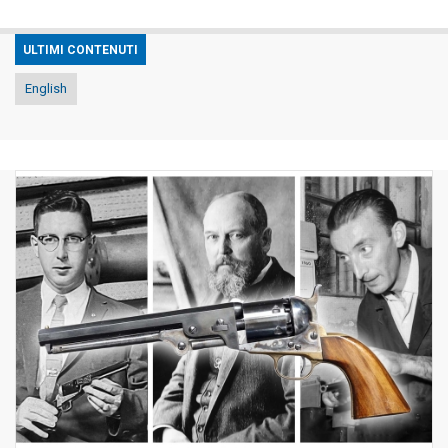
ULTIMI CONTENUTI
English