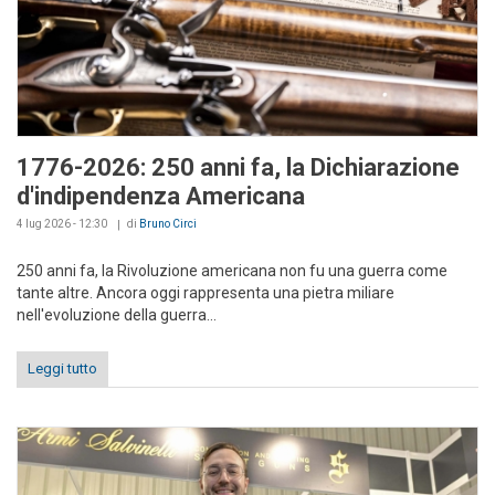
1776-2026: 250 anni fa, la Dichiarazione
d'indipendenza Americana
4 lug 2026 - 12:30
di
Bruno Circi
250 anni fa, la Rivoluzione americana non fu una guerra come
tante altre. Ancora oggi rappresenta una pietra miliare
nell'evoluzione della guerra...
Leggi tutto