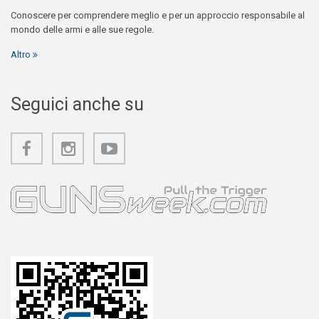
Conoscere per comprendere meglio e per un approccio responsabile al
mondo delle armi e alle sue regole.
Altro
Seguici anche su