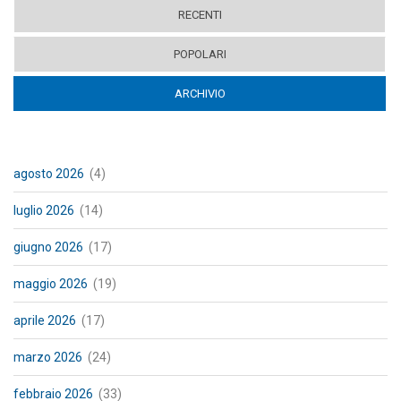
RECENTI
POPOLARI
ARCHIVIO
(ACTIVE TAB)
agosto 2026
(4)
luglio 2026
(14)
giugno 2026
(17)
maggio 2026
(19)
aprile 2026
(17)
marzo 2026
(24)
febbraio 2026
(33)