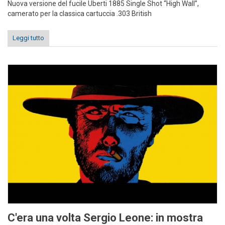
Nuova versione del fucile Uberti 1885 Single Shot “High Wall”,
camerato per la classica cartuccia .303 British
Leggi tutto
C'era una volta Sergio Leone: in mostra