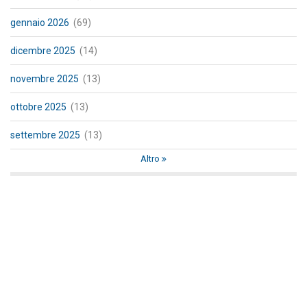
gennaio 2026
(69)
dicembre 2025
(14)
novembre 2025
(13)
ottobre 2025
(13)
settembre 2025
(13)
Altro