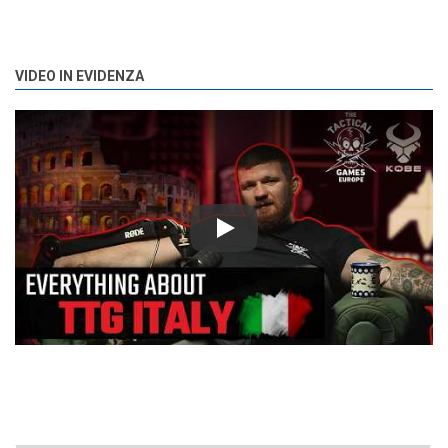
VIDEO IN EVIDENZA
Play