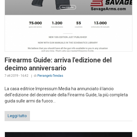
Firearms Guide: arriva l'edizione del
decimo anniversario
7 ott 2019 - 16:42
di
Pierangelo Tendas
La casa editrice Impressum Media ha annunciato il lancio
dell'edizione del decennale della Firearms Guide, la più completa
guida sulle armi da fuoco...
Leggi tutto