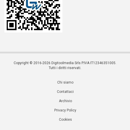
Copyright © 2016-2026 Digitoolmedia Srls P.IVA IT12346351005.
Tutti i diritti riservati.
Chi siamo
Contattaci
Archivio
Privacy Policy
Cookies