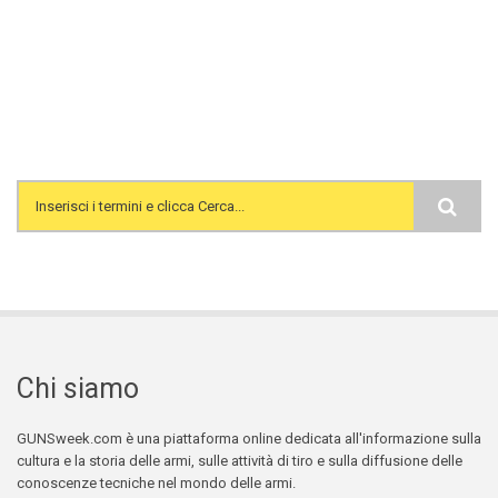
Search form
Chi siamo
GUNSweek.com è una piattaforma online dedicata all'informazione sulla
cultura e la storia delle armi, sulle attività di tiro e sulla diffusione delle
conoscenze tecniche nel mondo delle armi.