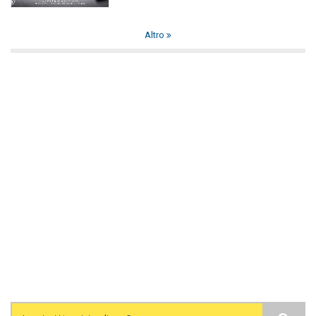
Altro