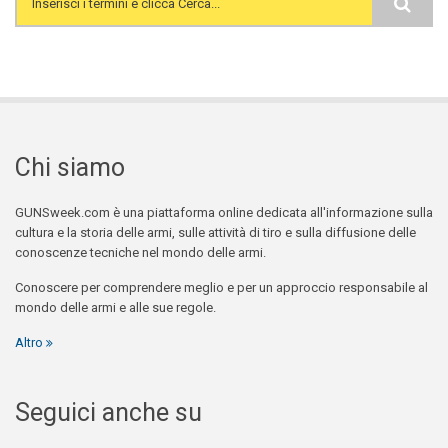
Search form
Chi siamo
GUNSweek.com è una piattaforma online dedicata all'informazione sulla
cultura e la storia delle armi, sulle attività di tiro e sulla diffusione delle
conoscenze tecniche nel mondo delle armi.
Conoscere per comprendere meglio e per un approccio responsabile al
mondo delle armi e alle sue regole.
Altro
Seguici anche su