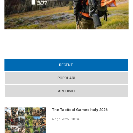
RECENTI
(ACTIVE TAB)
POPOLARI
ARCHIVIO
The Tactical Games Italy 2026
6 ago 2026 - 18:34