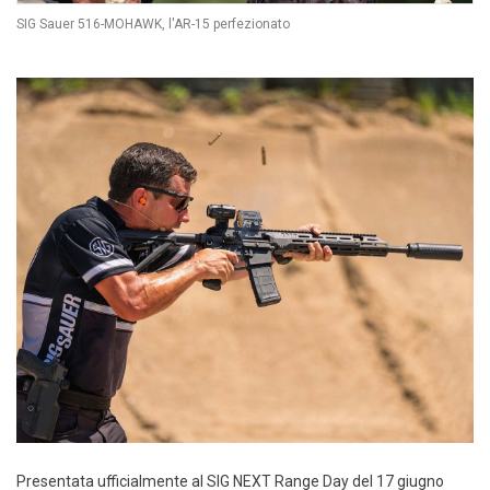
SIG Sauer 516-MOHAWK, l'AR-15 perfezionato
Presentata ufficialmente al SIG NEXT Range Day del 17 giugno