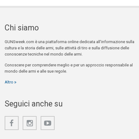
Chi siamo
GUNSweek.com è una piattaforma online dedicata all'informazione sulla
cultura e la storia delle armi, sulle attività di tiro e sulla diffusione delle
conoscenze tecniche nel mondo delle armi.
Conoscere per comprendere meglio e per un approccio responsabile al
mondo delle armi e alle sue regole.
Altro
Seguici anche su