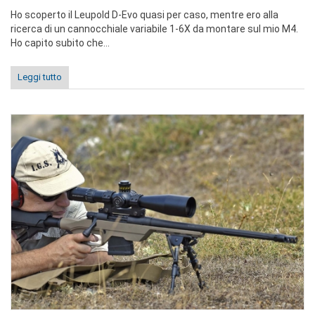
Ho scoperto il Leupold D-Evo quasi per caso, mentre ero alla
ricerca di un cannocchiale variabile 1-6X da montare sul mio M4.
Ho capito subito che...
Leggi tutto