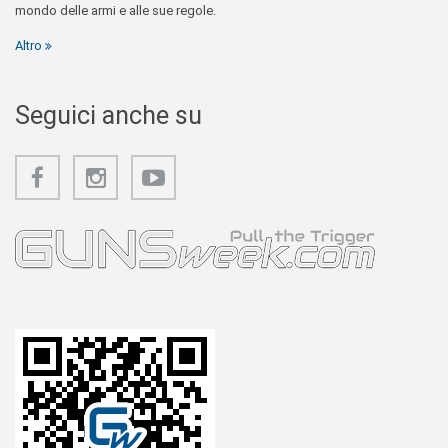
mondo delle armi e alle sue regole.
Altro
Seguici anche su