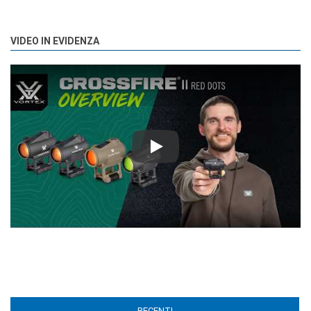
VIDEO IN EVIDENZA
Play
RECENTI
(ACTIVE TAB)