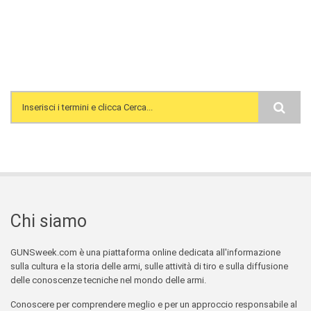
Search form
Chi siamo
GUNSweek.com è una piattaforma online dedicata all'informazione
sulla cultura e la storia delle armi, sulle attività di tiro e sulla diffusione
delle conoscenze tecniche nel mondo delle armi.
Conoscere per comprendere meglio e per un approccio responsabile al