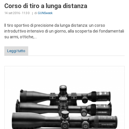
Corso di tiro a lunga distanza
14 set 2016 - 11:30
di
GUNSweek
Il tiro sportivo di precisione da lunga distanza: un corso
introduttivo intensivo di un giorno, alla scoperta dei fondamentali
su armi, ottiche,...
Leggi tutto