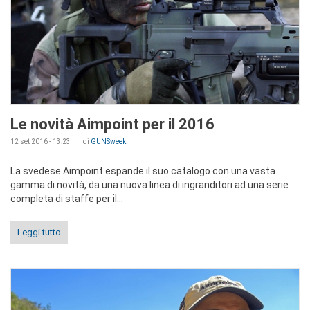
Le novità Aimpoint per il 2016
12 set 2016 - 13:23
di
GUNSweek
La svedese Aimpoint espande il suo catalogo con una vasta
gamma di novità, da una nuova linea di ingranditori ad una serie
completa di staffe per il...
Leggi tutto