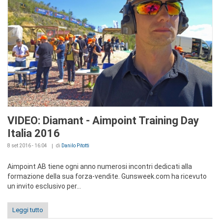
VIDEO: Diamant - Aimpoint Training Day
Italia 2016
8 set 2016 - 16:04
di
Danilo Pitotti
Aimpoint AB tiene ogni anno numerosi incontri dedicati alla
formazione della sua forza-vendite. Gunsweek.com ha ricevuto
un invito esclusivo per...
Leggi tutto