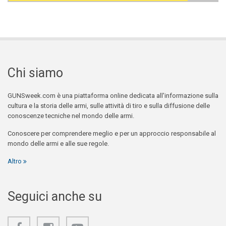
Search form
Chi siamo
GUNSweek.com è una piattaforma online dedicata all'informazione sulla
cultura e la storia delle armi, sulle attività di tiro e sulla diffusione delle
conoscenze tecniche nel mondo delle armi.
Conoscere per comprendere meglio e per un approccio responsabile al
mondo delle armi e alle sue regole.
Altro
Seguici anche su