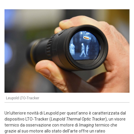
Leupold LTO-Tracker
Un'ulteriore novità di Leupold per quest'anno è caratterizzata dal
dispositivo LTO-Tracker (
Leupold Thermal Optic Tracker
), un visore
termico da osservazione con motore di
Imaging
termico che
grazie al suo motore allo stato dell'arte offre un rateo