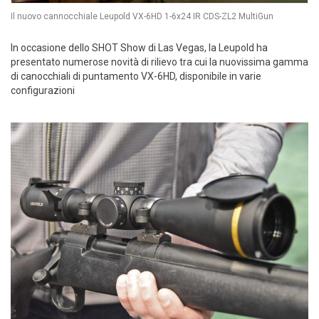
Il nuovo cannocchiale Leupold VX-6HD 1-6x24 IR CDS-ZL2 MultiGun
In occasione dello SHOT Show di Las Vegas, la Leupold ha
presentato numerose novità di rilievo tra cui la nuovissima gamma
di canocchiali di puntamento VX-6HD, disponibile in varie
configurazioni