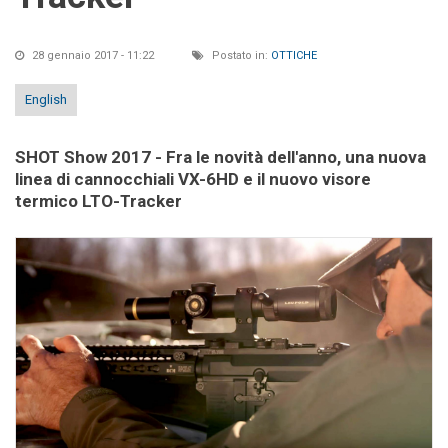
28 gennaio 2017 - 11:22
Postato in:
OTTICHE
English
SHOT Show 2017 - Fra le novità dell'anno, una nuova
linea di cannocchiali VX-6HD e il nuovo visore
termico LTO-Tracker