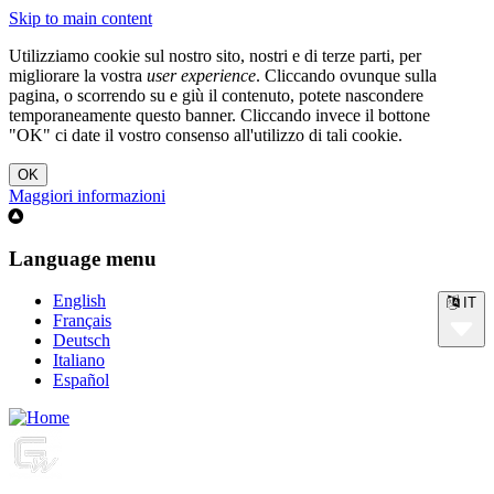
Skip to main content
Utilizziamo cookie sul nostro sito, nostri e di terze parti, per
migliorare la vostra
user experience
. Cliccando ovunque sulla
pagina, o scorrendo su e giù il contenuto, potete nascondere
temporaneamente questo banner. Cliccando invece il bottone
"OK" ci date il vostro consenso all'utilizzo di tali cookie.
Maggiori informazioni
Language menu
English
IT
Français
Deutsch
Italiano
Español