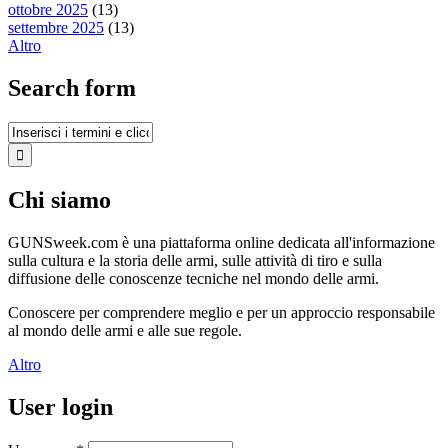
ottobre 2025
(13)
settembre 2025
(13)
Altro
Search form
Chi siamo
GUNSweek.com è una piattaforma online dedicata all'informazione
sulla cultura e la storia delle armi, sulle attività di tiro e sulla
diffusione delle conoscenze tecniche nel mondo delle armi.
Conoscere per comprendere meglio e per un approccio responsabile
al mondo delle armi e alle sue regole.
Altro
User login