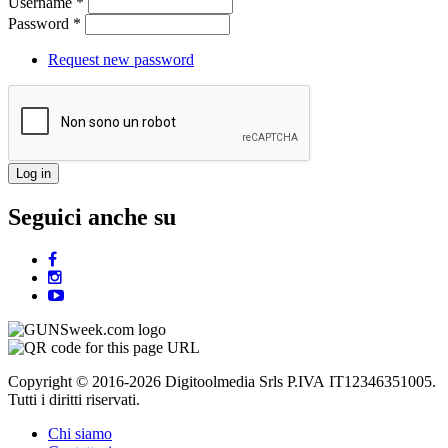
Username
*
Password
*
Request new password
Seguici anche su
Copyright © 2016-2026 Digitoolmedia Srls P.IVA IT12346351005.
Tutti i diritti riservati.
Chi siamo