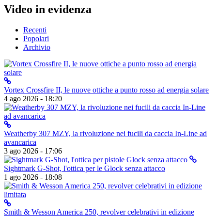
Video in evidenza
Recenti
Popolari
Archivio
Vortex Crossfire II, le nuove ottiche a punto rosso ad energia solare
4 ago 2026 - 18:20
Weatherby 307 MZY, la rivoluzione nei fucili da caccia In-Line ad
avancarica
3 ago 2026 - 17:06
Sightmark G-Shot, l'ottica per le Glock senza attacco
1 ago 2026 - 18:08
Smith & Wesson America 250, revolver celebrativi in edizione