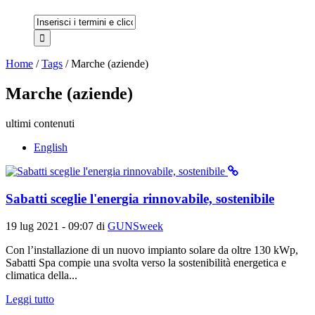
Home
/
Tags
/
Marche (aziende)
Marche (aziende)
ultimi contenuti
English
Sabatti sceglie l'energia rinnovabile, sostenibile
19 lug 2021 - 09:07
di
GUNSweek
Con l’installazione di un nuovo impianto solare da oltre 130 kWp,
Sabatti Spa compie una svolta verso la sostenibilità energetica e
climatica della...
Leggi tutto