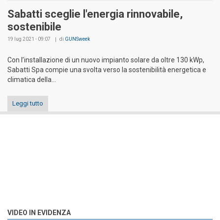
Sabatti sceglie l'energia rinnovabile,
sostenibile
19 lug 2021 - 09:07
di
GUNSweek
Con l’installazione di un nuovo impianto solare da oltre 130 kWp,
Sabatti Spa compie una svolta verso la sostenibilità energetica e
climatica della...
Leggi tutto
VIDEO IN EVIDENZA