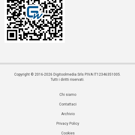
Copyright © 2016-2026 Digitoolmedia Srls P.IVA IT12346351005.
Tutti i diritti riservati.
Chi siamo
Contattaci
Archivio
Privacy Policy
Cookies