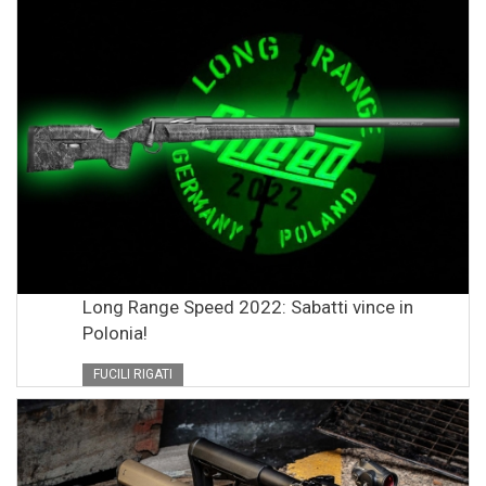
Long Range Speed 2022: Sabatti vince in
Polonia!
FUCILI RIGATI