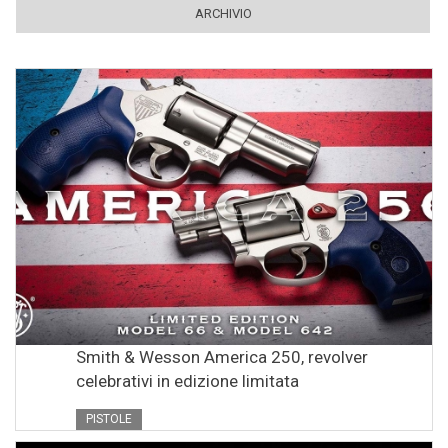
ARCHIVIO
Smith & Wesson America 250, revolver
celebrativi in edizione limitata
PISTOLE