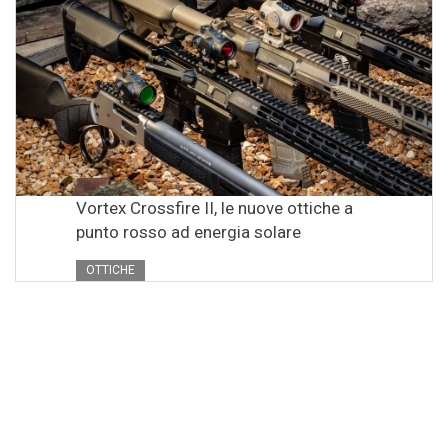
Vortex Crossfire II, le nuove ottiche a
punto rosso ad energia solare
OTTICHE