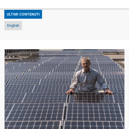
ULTIMI CONTENUTI
English