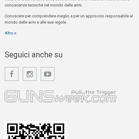
conoscenze tecniche nel mondo delle armi.
Conoscere per comprendere meglio e per un approccio responsabile al
mondo delle armi e alle sue regole.
Altro
Seguici anche su