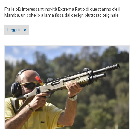
Fra le più interessanti novità Extrema Ratio di quest’anno c’è il
Mamba, un coltello a lama fissa dal design piuttosto originale
Leggi tutto