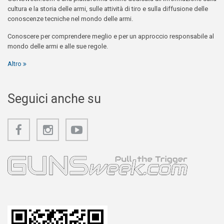
cultura e la storia delle armi, sulle attività di tiro e sulla diffusione delle
conoscenze tecniche nel mondo delle armi.
Conoscere per comprendere meglio e per un approccio responsabile al
mondo delle armi e alle sue regole.
Altro
Seguici anche su