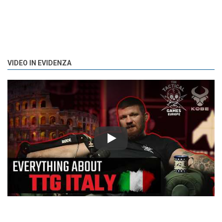
VIDEO IN EVIDENZA
Play