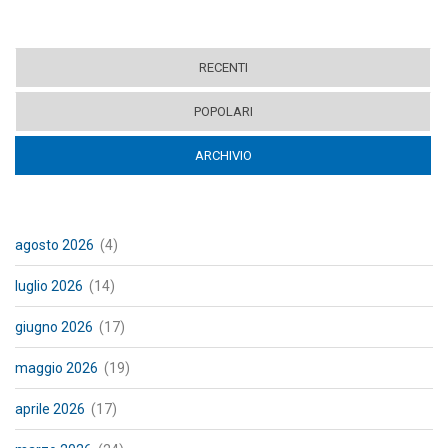
RECENTI
POPOLARI
ARCHIVIO
(ACTIVE TAB)
agosto 2026
(4)
luglio 2026
(14)
giugno 2026
(17)
maggio 2026
(19)
aprile 2026
(17)