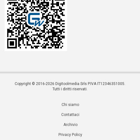
Copyright © 2016-2026 Digitoolmedia Srls P.IVA IT12346351005.
Tutti i diritti riservati.
Chi siamo
Contattaci
Archivio
Privacy Policy