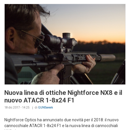
Nuova linea di ottiche Nightforce NX8 e il
nuovo ATACR 1-8x24 F1
18 dic 2017 - 14:25
di
GUNSweek
Nightforce Optics ha annunciato due novità per il 2018: il nuovo
cannocchiale ATACR 1-8x24 F1 e la nuova linea di cannocchiali