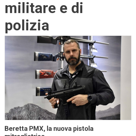
militare e di
polizia
Beretta PMX, la nuova pistola