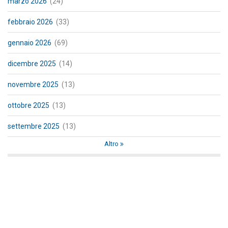
marzo 2026
(24)
febbraio 2026
(33)
gennaio 2026
(69)
dicembre 2025
(14)
novembre 2025
(13)
ottobre 2025
(13)
settembre 2025
(13)
Altro