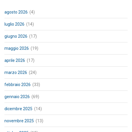
agosto 2026
(4)
luglio 2026
(14)
giugno 2026
(17)
maggio 2026
(19)
aprile 2026
(17)
marzo 2026
(24)
febbraio 2026
(33)
gennaio 2026
(69)
dicembre 2025
(14)
novembre 2025
(13)