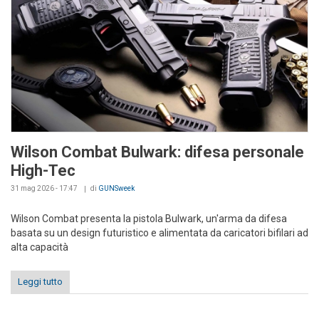
Wilson Combat Bulwark: difesa personale
High-Tec
31 mag 2026 - 17:47
di
GUNSweek
Wilson Combat presenta la pistola Bulwark, un'arma da difesa
basata su un design futuristico e alimentata da caricatori bifilari ad
alta capacità
Leggi tutto