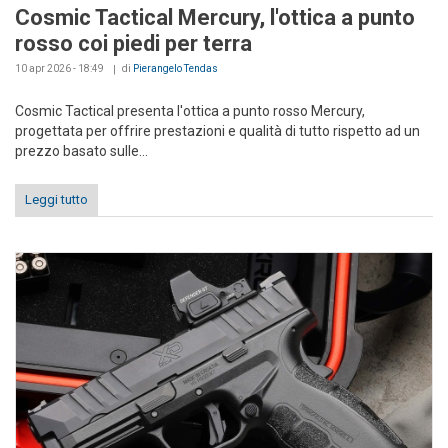
Cosmic Tactical Mercury, l'ottica a punto
rosso coi piedi per terra
10 apr 2026 - 18:49
di
Pierangelo Tendas
Cosmic Tactical presenta l'ottica a punto rosso Mercury,
progettata per offrire prestazioni e qualità di tutto rispetto ad un
prezzo basato sulle...
Leggi tutto