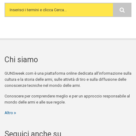
Search form
Chi siamo
GUNSweek.com è una piattaforma online dedicata all'informazione sulla
cultura e la storia delle armi, sulle attività di tiro e sulla diffusione delle
conoscenze tecniche nel mondo delle armi.
Conoscere per comprendere meglio e per un approccio responsabile al
mondo delle armi e alle sue regole.
Altro
Seguici anche su