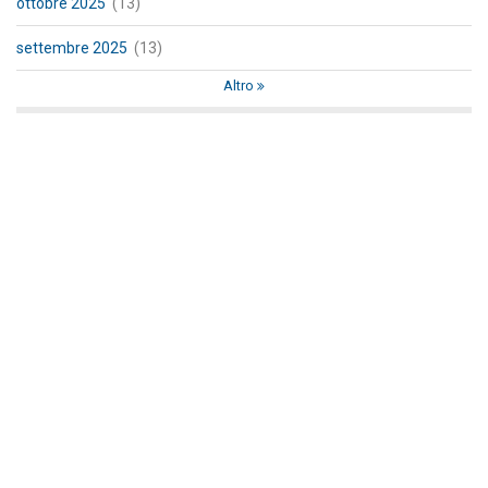
ottobre 2025
(13)
settembre 2025
(13)
Altro