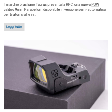
Il marchio brasiliano Taurus presenta la RPC, una nuova
PDW
calibro 9mm Parabellum disponibile in versione semi-automatica
per tiratori civili e in...
Leggi tutto