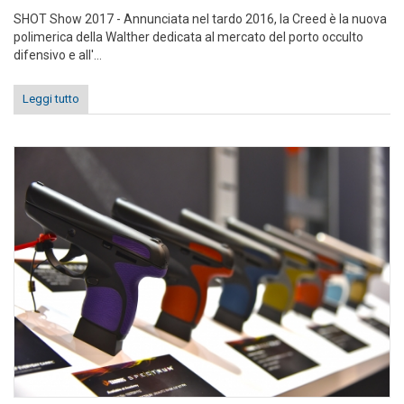
SHOT Show 2017 - Annunciata nel tardo 2016, la Creed è la nuova
polimerica della Walther dedicata al mercato del porto occulto
difensivo e all'...
Leggi tutto