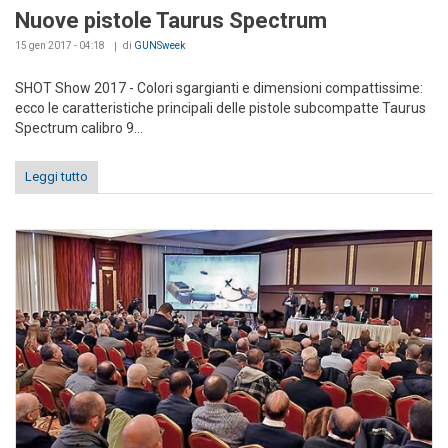
Nuove pistole Taurus Spectrum
15 gen 2017 - 04:18
di
GUNSweek
SHOT Show 2017 - Colori sgargianti e dimensioni compattissime:
ecco le caratteristiche principali delle pistole subcompatte Taurus
Spectrum calibro 9...
Leggi tutto