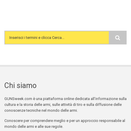
Search form
Chi siamo
GUNSweek.com è una piattaforma online dedicata all'informazione sulla
cultura e la storia delle armi, sulle attività di tiro e sulla diffusione delle
conoscenze tecniche nel mondo delle armi.
Conoscere per comprendere meglio e per un approccio responsabile al
mondo delle armi e alle sue regole.