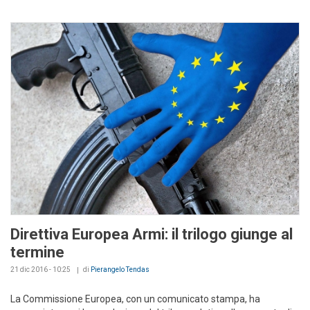
Direttiva Europea Armi: il trilogo giunge al
termine
21 dic 2016 - 10:25
di
Pierangelo Tendas
La Commissione Europea, con un comunicato stampa, ha