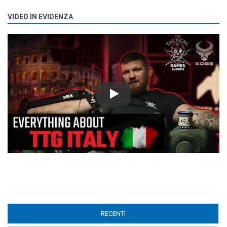
VIDEO IN EVIDENZA
Play
RECENTI
(ACTIVE TAB)