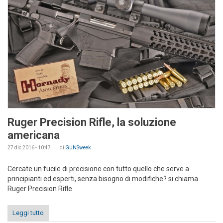
Ruger Precision Rifle, la soluzione
americana
27 dic 2016 - 10:47
di
GUNSweek
Cercate un fucile di precisione con tutto quello che serve a
principianti ed esperti, senza bisogno di modifiche? si chiama
Ruger Precision Rifle
Leggi tutto