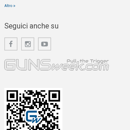
Altro
Seguici anche su