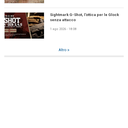
Sightmark G-Shot, l'ottica per le Glock
senza attacco
1 ago 2026 - 18:08
Altro