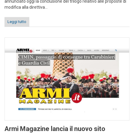
annunciato oggi la conclusione del trilogo relativo alle proposte di
modifica alla direttiva...
Leggi tutto
Armi Magazine lancia il nuovo sito