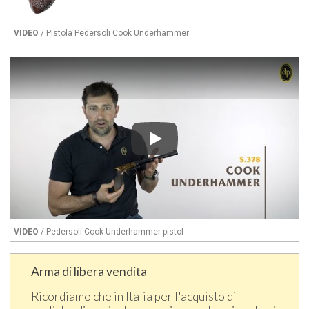
VIDEO
/ Pistola Pedersoli Cook Underhammer
Play
VIDEO
/ Pedersoli Cook Underhammer pistol
Arma di libera vendita
Ricordiamo che in Italia per l'acquisto di