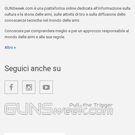
GUNSweek.com è una piattaforma online dedicata all'informazione sulla
cultura e la storia delle armi, sulle attività di tiro e sulla diffusione delle
conoscenze tecniche nel mondo delle armi.
Conoscere per comprendere meglio e per un approccio responsabile al
mondo delle armi e alle sue regole.
Altro
Seguici anche su