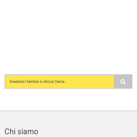
Search form
Chi siamo