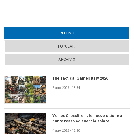
RECENTI
(ACTIVE TAB)
POPOLARI
ARCHIVIO
The Tactical Games Italy 2026
6 ago 2026 - 18:34
Vortex Crossfire II, le nuove ottiche a
punto rosso ad energia solare
4 ago 2026 - 18:20