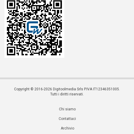
Copyright © 2016-2026 Digitoolmedia Srls P.IVA IT12346351005.
Tutti i diritti riservati.
Chi siamo
Contattaci
Archivio