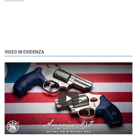
VIDEO IN EVIDENZA
Play