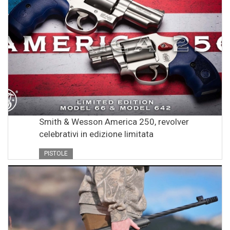
Smith & Wesson America 250, revolver
celebrativi in edizione limitata
PISTOLE