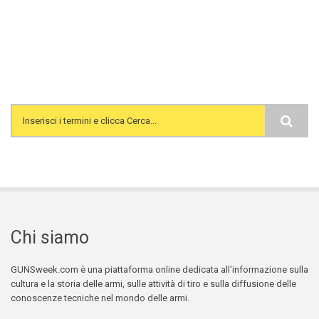
Search form
Chi siamo
GUNSweek.com è una piattaforma online dedicata all'informazione sulla
cultura e la storia delle armi, sulle attività di tiro e sulla diffusione delle
conoscenze tecniche nel mondo delle armi.