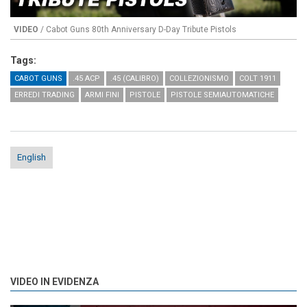
VIDEO
/ Cabot Guns 80th Anniversary D-Day Tribute Pistols
Tags:
CABOT GUNS
.45 ACP
.45 (CALIBRO)
COLLEZIONISMO
COLT 1911
ERREDI TRADING
ARMI FINI
PISTOLE
PISTOLE SEMIAUTOMATICHE
English
VIDEO IN EVIDENZA