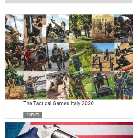
The Tactical Games Italy 2026
EVENTI