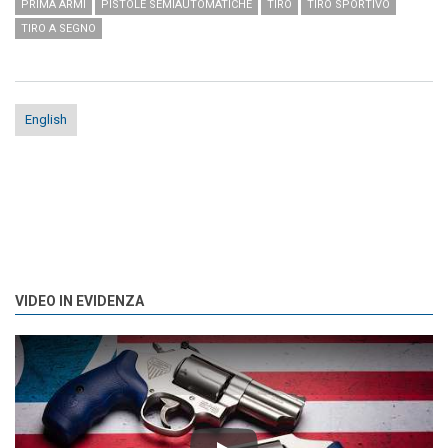
PRIMA ARMI
PISTOLE SEMIAUTOMATICHE
TIRO
TIRO SPORTIVO
TIRO A SEGNO
English
VIDEO IN EVIDENZA