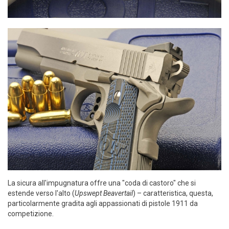
La sicura all'impugnatura offre una "coda di castoro" che si
estende verso l'alto (
Upswept Beavertail
) – caratteristica, questa,
particolarmente gradita agli appassionati di pistole 1911 da
competizione.