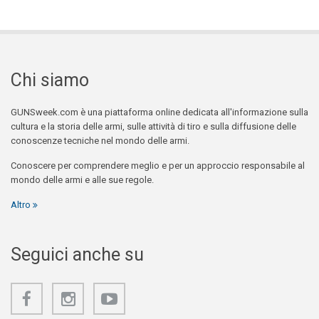
Chi siamo
GUNSweek.com è una piattaforma online dedicata all'informazione sulla
cultura e la storia delle armi, sulle attività di tiro e sulla diffusione delle
conoscenze tecniche nel mondo delle armi.
Conoscere per comprendere meglio e per un approccio responsabile al
mondo delle armi e alle sue regole.
Altro
Seguici anche su