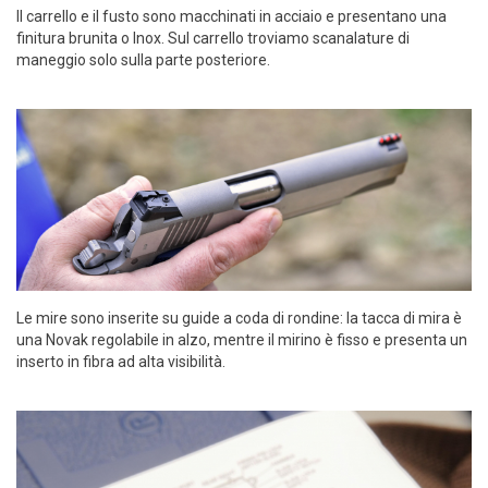
Il carrello e il fusto sono macchinati in acciaio e presentano una
finitura brunita o Inox. Sul carrello troviamo scanalature di
maneggio solo sulla parte posteriore.
Le mire sono inserite su guide a coda di rondine: la tacca di mira è
una Novak regolabile in alzo, mentre il mirino è fisso e presenta un
inserto in fibra ad alta visibilità.