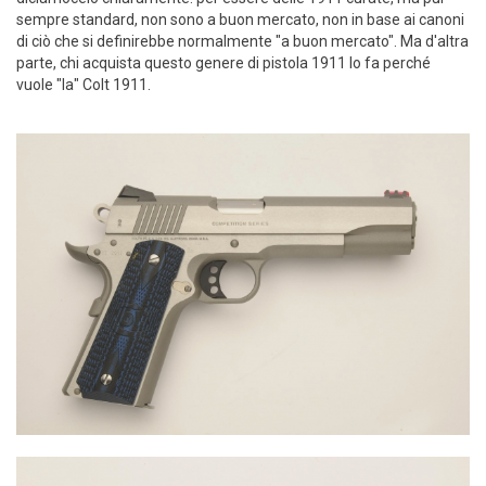
sempre standard, non sono a buon mercato, non in base ai canoni
di ciò che si definirebbe normalmente "a buon mercato". Ma d'altra
parte, chi acquista questo genere di pistola 1911 lo fa perché
vuole "la" Colt 1911.