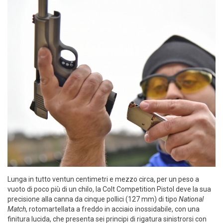
Lunga in tutto ventun centimetri e mezzo circa, per un peso a
vuoto di poco più di un chilo, la Colt Competition Pistol deve la sua
precisione alla canna da cinque pollici (127 mm) di tipo
National
Match
, rotomartellata a freddo in acciaio inossidabile, con una
finitura lucida, che presenta sei principi di rigatura sinistrorsi con