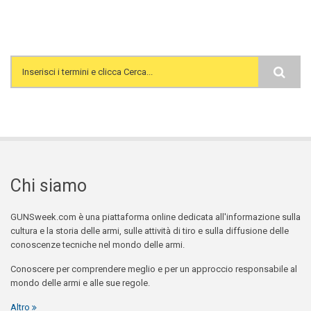
Search form
Chi siamo
GUNSweek.com è una piattaforma online dedicata all'informazione sulla
cultura e la storia delle armi, sulle attività di tiro e sulla diffusione delle
conoscenze tecniche nel mondo delle armi.
Conoscere per comprendere meglio e per un approccio responsabile al
mondo delle armi e alle sue regole.
Altro