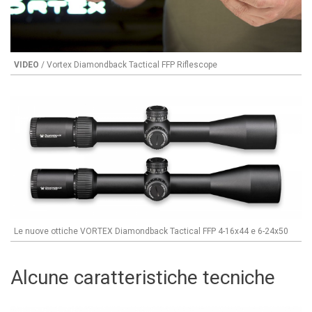
VIDEO
/ Vortex Diamondback Tactical FFP Riflescope
Le nuove ottiche VORTEX Diamondback Tactical FFP 4-16x44 e 6-24x50
Alcune caratteristiche tecniche