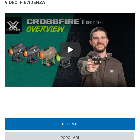
VIDEO IN EVIDENZA
Play
RECENTI
(ACTIVE TAB)
POPOLARI