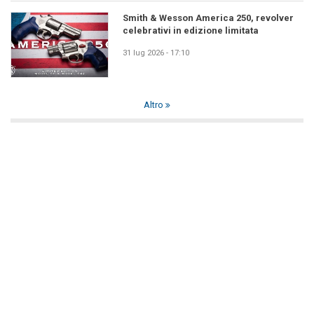
Smith & Wesson America 250, revolver
celebrativi in edizione limitata
31 lug 2026 - 17:10
Altro