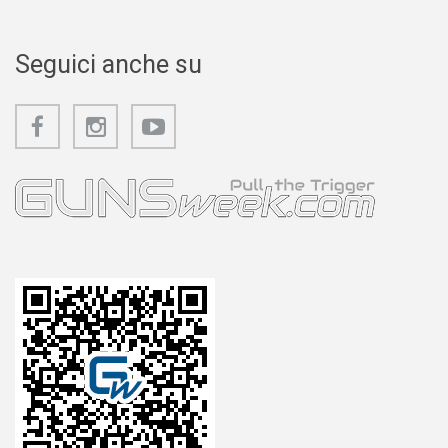
Seguici anche su