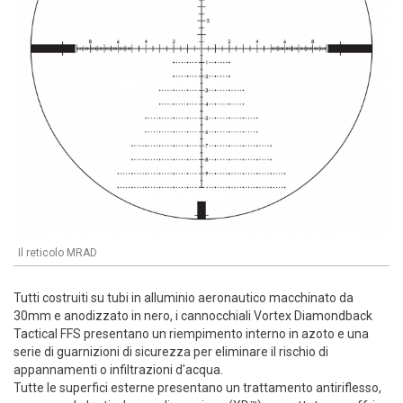
Il reticolo MRAD
Tutti costruiti su tubi in alluminio aeronautico macchinato da
30mm e anodizzato in nero, i cannocchiali Vortex Diamondback
Tactical FFS presentano un riempimento interno in azoto e una
serie di guarnizioni di sicurezza per eliminare il rischio di
appannamenti o infiltrazioni d'acqua.
Tutte le superfici esterne presentano un trattamento antiriflesso,