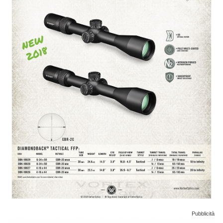
Pubblicità