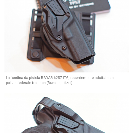
La fondina da pistola RADAR 6257 LTG, recentemente adottata dalla
polizia federale tedesca (Bundespolizei)