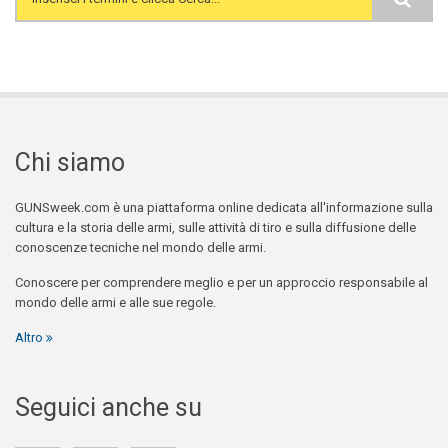
Search form
Chi siamo
GUNSweek.com è una piattaforma online dedicata all'informazione sulla
cultura e la storia delle armi, sulle attività di tiro e sulla diffusione delle
conoscenze tecniche nel mondo delle armi.
Conoscere per comprendere meglio e per un approccio responsabile al
mondo delle armi e alle sue regole.
Altro
Seguici anche su