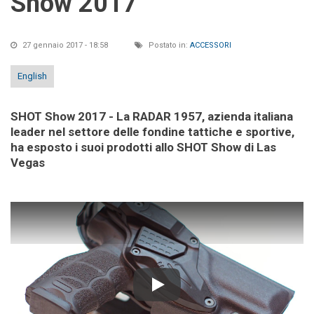
Show 2017
27 gennaio 2017 - 18:58
Postato in:
ACCESSORI
English
SHOT Show 2017 - La RADAR 1957, azienda italiana
leader nel settore delle fondine tattiche e sportive,
ha esposto i suoi prodotti allo SHOT Show di Las
Vegas
Play