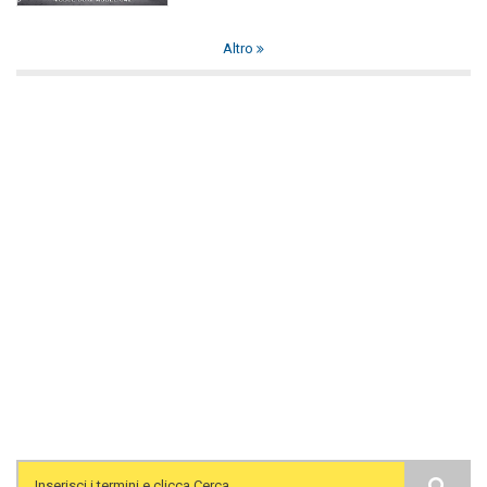
Altro