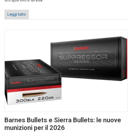
tiro sportivo e difesa
Leggi tutto
Barnes Bullets e Sierra Bullets: le nuove
munizioni per il 2026