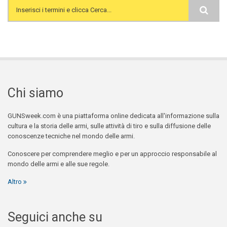
Search form
Chi siamo
GUNSweek.com è una piattaforma online dedicata all'informazione sulla
cultura e la storia delle armi, sulle attività di tiro e sulla diffusione delle
conoscenze tecniche nel mondo delle armi.
Conoscere per comprendere meglio e per un approccio responsabile al
mondo delle armi e alle sue regole.
Altro
Seguici anche su