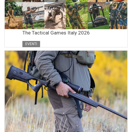
The Tactical Games Italy 2026
EVENTI