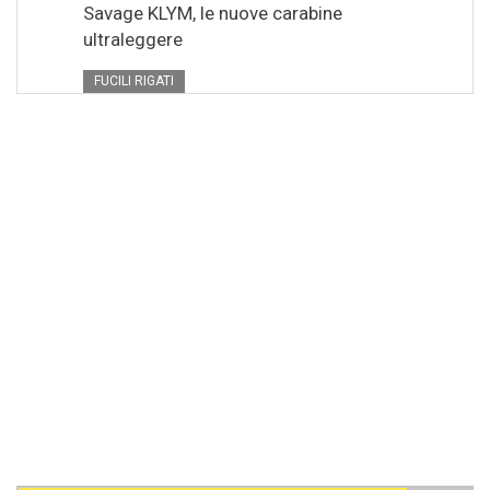
Savage KLYM, le nuove carabine
ultraleggere
FUCILI RIGATI