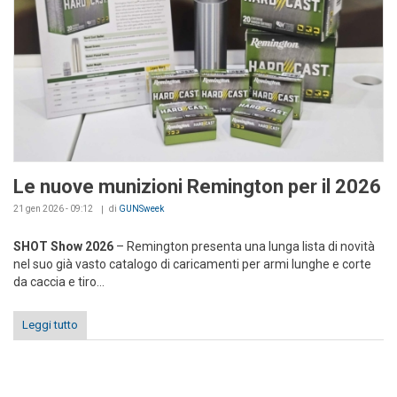
Le nuove munizioni Remington per il 2026
21 gen 2026 - 09:12
di
GUNSweek
SHOT Show 2026
– Remington presenta una lunga lista di novità
nel suo già vasto catalogo di caricamenti per armi lunghe e corte
da caccia e tiro...
Leggi tutto