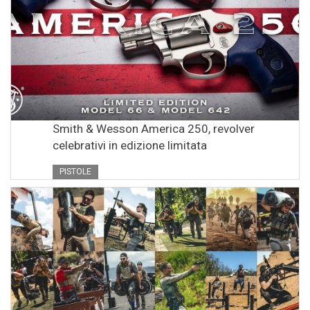
Smith & Wesson America 250, revolver
celebrativi in edizione limitata
PISTOLE