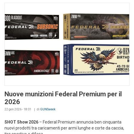
Nuove munizioni Federal Premium per il
2026
22 gen 2026 - 18:01
di
GUNSweek
SHOT Show 2026
– Federal Premium annuncia ben cinquanta
nuovi prodotti tra caricamenti per armi lunghe e corte da caccia,