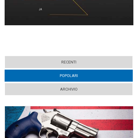
RECENTI
POPOLARI
(ACTIVE TAB)
ARCHIVIO