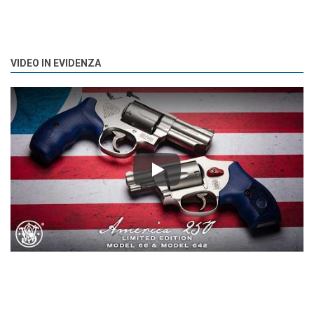
VIDEO IN EVIDENZA
Play