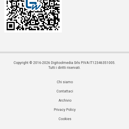
Copyright © 2016-2026 Digitoolmedia Srls P.IVA IT12346351005.
Tutti i diritti riservati.
Chi siamo
Contattaci
Archivio
Privacy Policy
Cookies