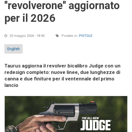
"revolverone" aggiornato
per il 2026
23 maggio 2026 - 18:40
Postato in:
PISTOLE
English
Taurus aggiorna il revolver bicalibro Judge con un
redesign completo: nuove linee, due lunghezze di
canna e due finiture per il ventennale del primo
lancio