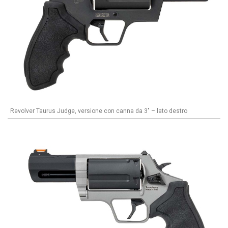
Revolver Taurus Judge, versione con canna da 3" – lato destro