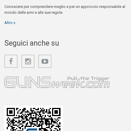
Conoscere per comprendere meglio e per un approccio responsabile al
mondo delle armi e alle sue regole.
Altro
Seguici anche su