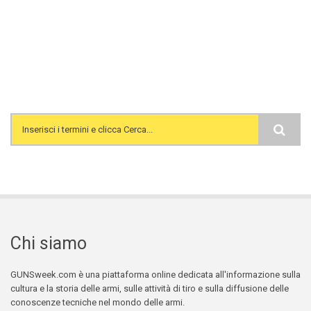
Search form
Chi siamo
GUNSweek.com è una piattaforma online dedicata all'informazione sulla
cultura e la storia delle armi, sulle attività di tiro e sulla diffusione delle
conoscenze tecniche nel mondo delle armi.