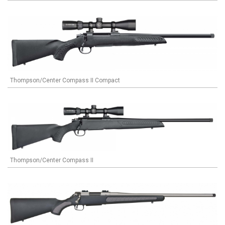
Thompson/Center Compass II Compact
Thompson/Center Compass II