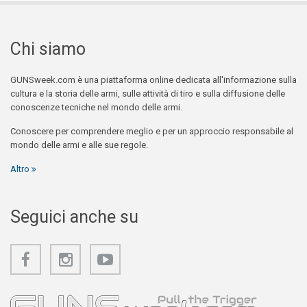
Chi siamo
GUNSweek.com è una piattaforma online dedicata all'informazione sulla
cultura e la storia delle armi, sulle attività di tiro e sulla diffusione delle
conoscenze tecniche nel mondo delle armi.
Conoscere per comprendere meglio e per un approccio responsabile al
mondo delle armi e alle sue regole.
Altro
Seguici anche su