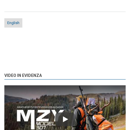
English
VIDEO IN EVIDENZA
Play