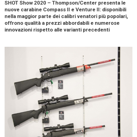
SHOT Show 2020 – Thompson/Center presenta le
nuove carabine Compass II e Venture II: disponibili
nella maggior parte dei calibri venatori più popolari,
offrono qualità a prezzi abbordabili e numerose
innovazioni rispetto alle varianti precedenti