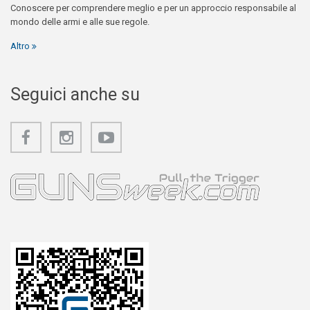
Conoscere per comprendere meglio e per un approccio responsabile al
mondo delle armi e alle sue regole.
Altro
Seguici anche su