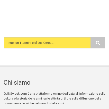
Search form
Chi siamo
GUNSweek.com è una piattaforma online dedicata all'informazione sulla
cultura e la storia delle armi, sulle attività di tiro e sulla diffusione delle
conoscenze tecniche nel mondo delle armi.