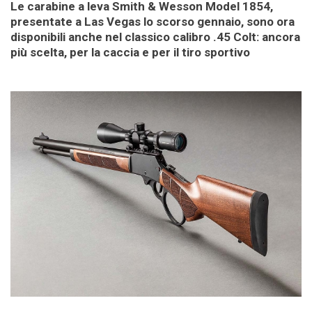
Le carabine a leva Smith & Wesson Model 1854,
presentate a Las Vegas lo scorso gennaio, sono ora
disponibili anche nel classico calibro .45 Colt: ancora
più scelta, per la caccia e per il tiro sportivo