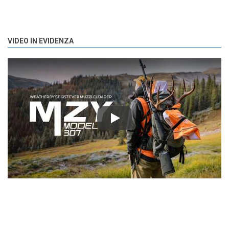
VIDEO IN EVIDENZA
Play