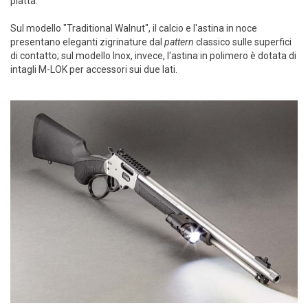
piatta.
Sul modello "Traditional Walnut", il calcio e l'astina in noce
presentano eleganti zigrinature dal
pattern
classico sulle superfici
di contatto; sul modello Inox, invece, l'astina in polimero è dotata di
intagli M-LOK per accessori sui due lati.