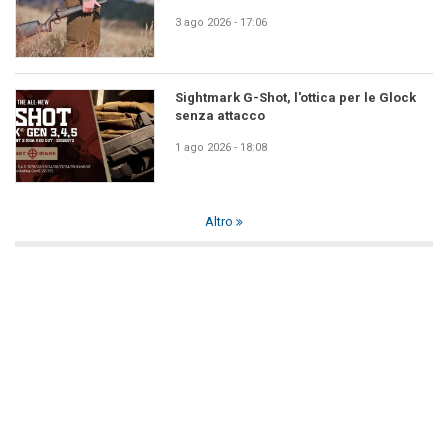
3 ago 2026 - 17:06
Sightmark G-Shot, l'ottica per le Glock
senza attacco
1 ago 2026 - 18:08
Altro