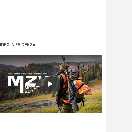
IDEO IN EVIDENZA
Play