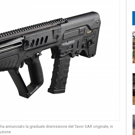
ha annunciato la graduale dismissione del Tavor SAR originale, in
duzione