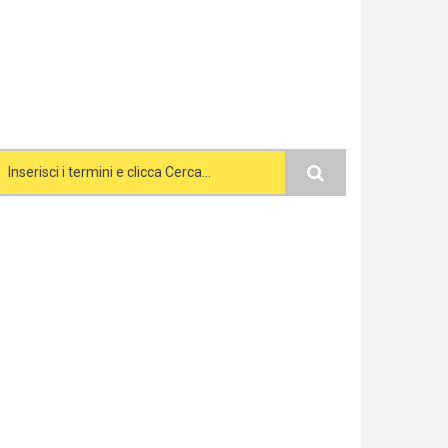
Search form